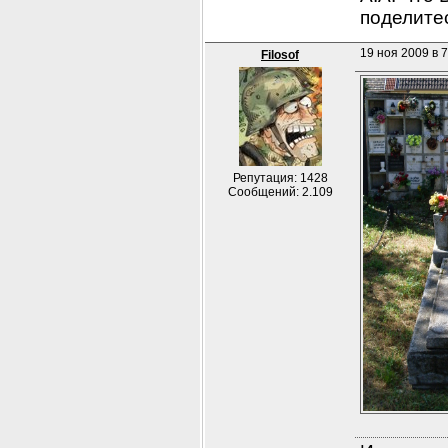
поделите
19 ноя 2009 в 7
Filosof
Репутация: 1428
Сообщений: 2.109