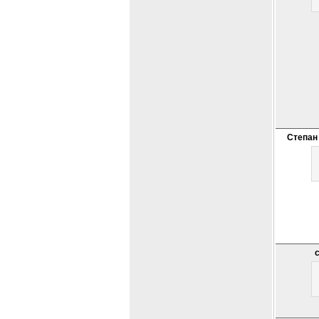
Степан