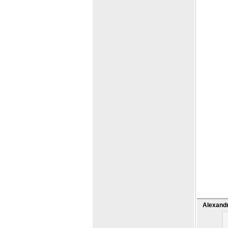
Alexand