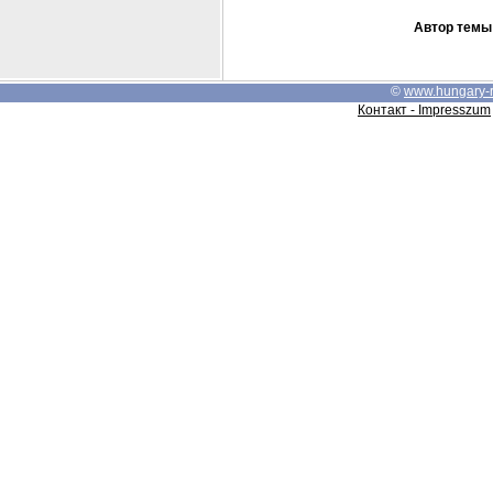
Автор темы
©
www.hungary-
Контакт - Impresszum