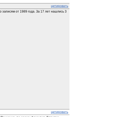
цитировать
 записям от 1989 года. За 17 лет нашлись 3 
цитировать