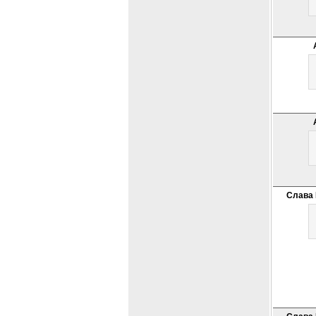
Слава 