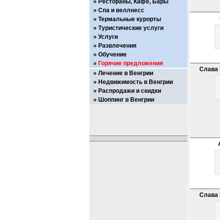
Рестораны, Кафе, Бары
Спа и веллнесс
Термальные курорты
Туристические услуги
Услуги
Развлечения
Обучение
Горячие предложения
Слава 
Лечение в Венгрии
Недвижимость в Венгрии
Распродажи и скидки
Шоппинг в Венгрии
Слава 