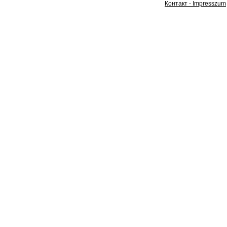
Контакт - Impresszum