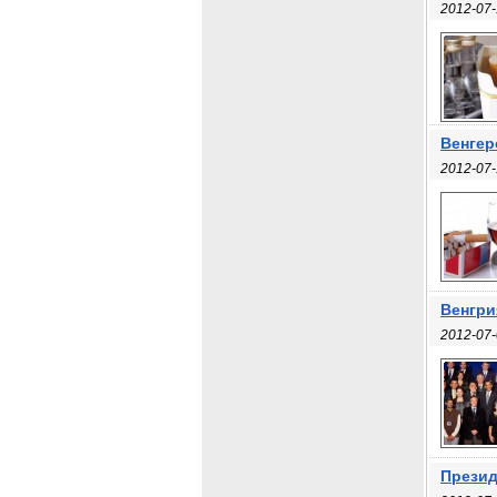
2012-07-
Венгер
2012-07-
Венгри
2012-07-
Презид