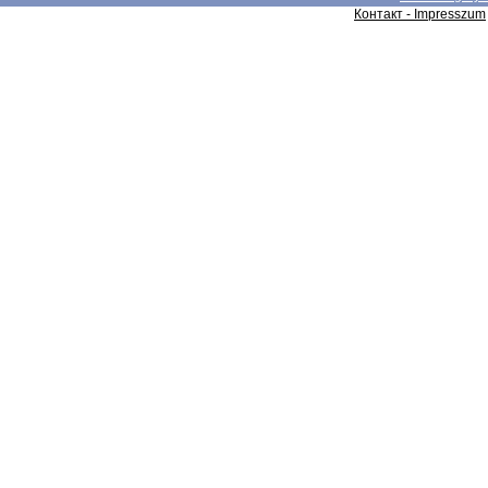
Контакт - Impresszum