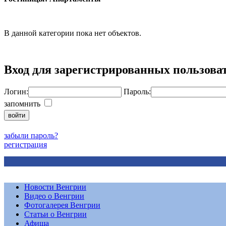
В данной категории пока нет объектов.
Вход для зарегистрированных пользова
Логин:
Пароль:
запомнить
забыли пароль?
регистрация
Новости Венгрии
Видео о Венгрии
Фотогалерея Венгрии
Статьи о Венгрии
Афиша