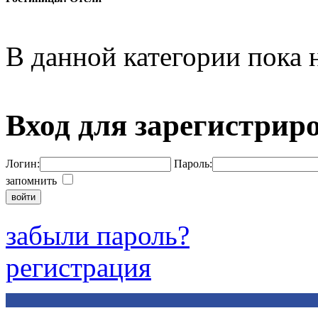
В данной категории пока н
Вход для зарегистрир
Логин:
Пароль:
запомнить
забыли пароль?
регистрация