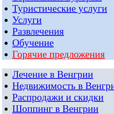
Туристические услуги
Услуги
Развлечения
Обучение
Горячие предложения
Лечение в Венгрии
Недвижимость в Венгр
Распродажи и скидки
Шоппинг в Венгрии