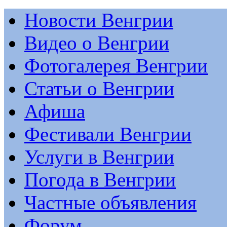
Новости Венгрии
Видео о Венгрии
Фотогалерея Венгрии
Статьи о Венгрии
Афиша
Фестивали Венгрии
Услуги в Венгрии
Погода в Венгрии
Частные объявления
Форум