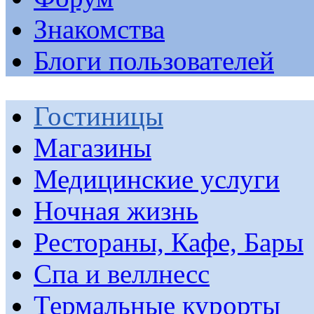
Знакомства
Блоги пользователей
Гостиницы
Магазины
Медицинские услуги
Ночная жизнь
Рестораны, Кафе, Бары
Спа и веллнесс
Термальные курорты