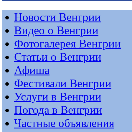
Новости Венгрии
Видео о Венгрии
Фотогалерея Венгрии
Статьи о Венгрии
Афиша
Фестивали Венгрии
Услуги в Венгрии
Погода в Венгрии
Частные объявления