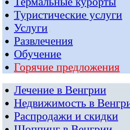
Термальные курорты
Туристические услуги
Услуги
Развлечения
Обучение
Горячие предложения
Лечение в Венгрии
Недвижимость в Венгр
Распродажи и скидки
Шоппинг в Венгрии