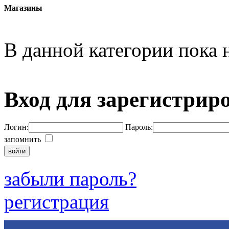
Магазины
В данной категории пока н
Вход для зарегистрир
Логин:
Пароль:
запомнить
забыли пароль?
регистрация