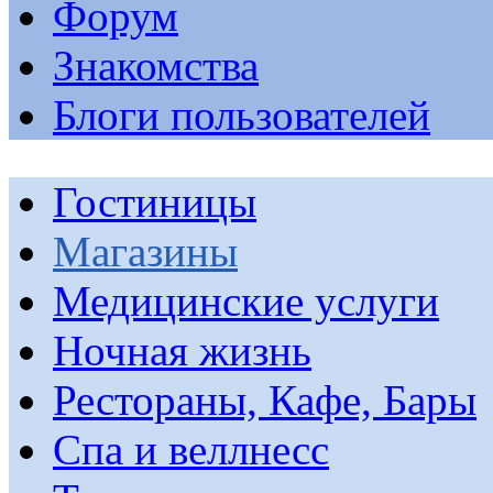
Форум
Знакомства
Блоги пользователей
Гостиницы
Магазины
Медицинские услуги
Ночная жизнь
Рестораны, Кафе, Бары
Спа и веллнесс