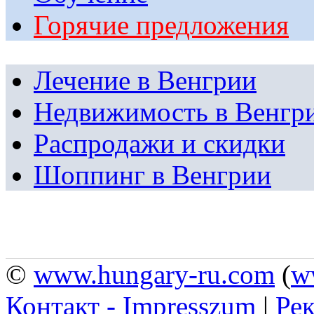
Горячие предложения
Лечение в Венгрии
Недвижимость в Венгр
Распродажи и скидки
Шоппинг в Венгрии
©
www.hungary-ru.com
(
w
Контакт - Impresszum
|
Рек