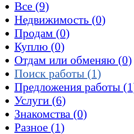
Все
(9)
Недвижимость
(0)
Продам
(0)
Куплю
(0)
Отдам или обменяю
(0)
Поиск работы
(1)
Предложения работы
(1
Услуги
(6)
Знакомства
(0)
Разное
(1)