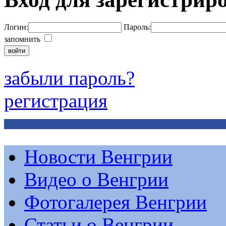
Логин:
Пароль:
запомнить
забыли пароль?
регистрация
Новости Венгрии
Видео о Венгрии
Фотогалерея Венгрии
Статьи о Венгрии