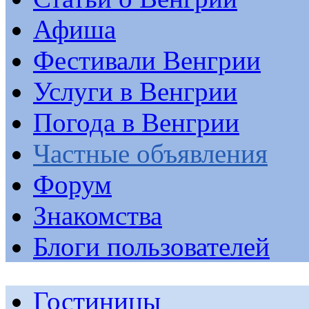
Афиша
Фестивали Венгрии
Услуги в Венгрии
Погода в Венгрии
Частные объявления
Форум
Знакомства
Блоги пользователей
Гостиницы