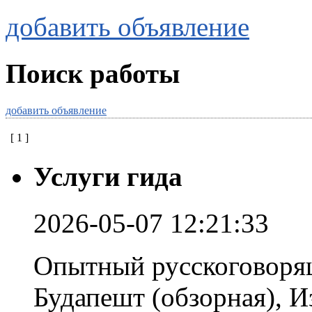
добавить объявление
Поиск работы
добавить объявление
[
1
]
Услуги гида
2026-05-07 12:21:33
Опытный русскоговорящ
Будапешт (обзорная), И