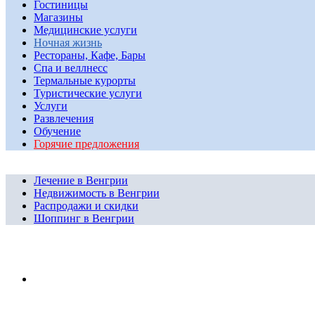
Гостиницы
Магазины
Медицинские услуги
Ночная жизнь
Рестораны, Кафе, Бары
Спа и веллнесс
Термальные курорты
Туристические услуги
Услуги
Развлечения
Обучение
Горячие предложения
Лечение в Венгрии
Недвижимость в Венгрии
Распродажи и скидки
Шоппинг в Венгрии