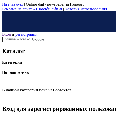
На главную
|
Online daily newspaper in Hungary
Реклама на сайте - Hirdetési ajánlat
|
Условия использования
Вход
и
регистрация
Каталог
Категории
Ночная жизнь
В данной категории пока нет объектов.
Вход для зарегистрированных пользова