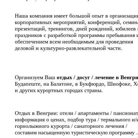
Наша компания имеет большой опыт в организаци
корпоративных мероприятий, конференций, семин
презентаций, тренингов, дней рождений, юбилеев 
праздников с разработкой программы пребывания 
обеспечением всем необходимым для проведения
деловой и культурно-развлекательной части.
Организуем Ваш
отдых / досуг / лечение в Венгр
Будапеште, на Балатоне, в Букфюрдо, Шиофоке, Х
и других курортных городах страны.
Отдых в Венгрии: отели / апартаменты / пансиона
информация о ценах, подбор тура / термального и/
горнолыжного курорта / санаторного лечения /
составим насыщенную туристическую программу