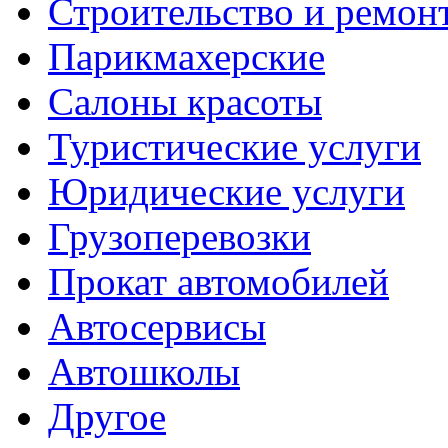
Строительство и ремон
Парикмахерские
Салоны красоты
Туристические услуги
Юридические услуги
Грузоперевозки
Прокат автомобилей
Автосервисы
Автошколы
Другое