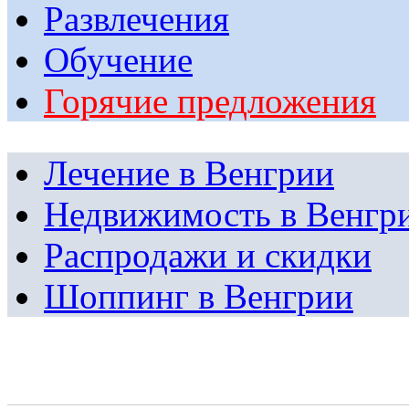
Развлечения
Обучение
Горячие предложения
Лечение в Венгрии
Недвижимость в Венгр
Распродажи и скидки
Шоппинг в Венгрии