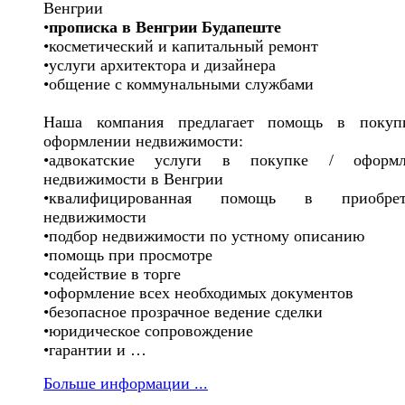
Венгрии
•
прописка в Венгрии Будапеште
•косметический и капитальный ремонт
•услуги архитектора и дизайнера
•общение с коммунальными службами
Наша компания предлагает помощь в покуп
оформлении недвижимости:
•адвокатские услуги в покупке / оформл
недвижимости в Венгрии
•квалифицированная помощь в приобрет
недвижимости
•подбор недвижимости по устному описанию
•помощь при просмотре
•содействие в торге
•оформление всех необходимых документов
•безопасное прозрачное ведение сделки
•юридическое сопровождение
•гарантии и …
Больше информации ...