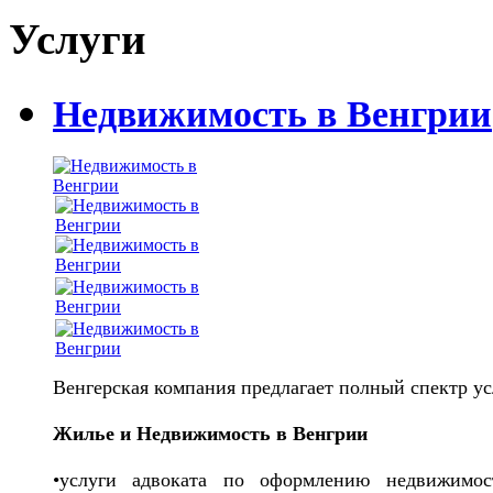
Услуги
Недвижимость в Венгрии
Венгерская компания предлагает полный спектр ус
Жилье и Недвижимость в Венгрии
•услуги адвоката по оформлению недвижимо