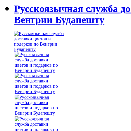
Русскоязычная служба до
Венгрии Будапешту