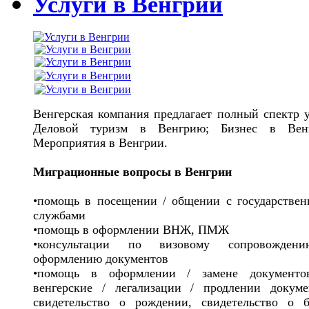
Услуги в Венгрии
Венгерская компания предлагает полный спектр у
Деловой туризм в Венгрию; Бизнес в Венг
Мероприятия в Венгрии.
Миграционные вопросы в Венгрии
•помощь в посещении / общении с государстве
службами
•помощь в оформлении ВНЖ, ПМЖ
•консультации по визовому сопровожден
оформлению документов
•помощь в оформлении / замене документо
венгерские / легализации / продлении докуме
свидетельство о рождении, свидетельство о б