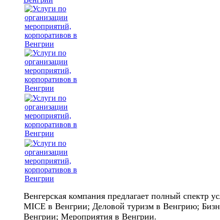
Венгерская компания предлагает полный спектр ус
MICE в Венгрии; Деловой туризм в Венгрию; Бизн
Венгрии; Мероприятия в Венгрии.