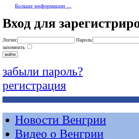
Больше информации ...
Вход для зарегистрир
Логин:
Пароль:
запомнить
забыли пароль?
регистрация
Новости Венгрии
Видео о Венгрии