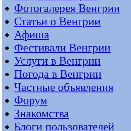
Фотогалерея Венгрии
Статьи о Венгрии
Афиша
Фестивали Венгрии
Услуги в Венгрии
Погода в Венгрии
Частные объявления
Форум
Знакомства
Блоги пользователей