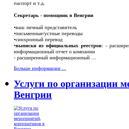
паспорт и т.д.
Секретарь - помощник в Венгрии
•ваш личный представитель
•письменные/устные переводы
•синхронный перевод
•
выписки из официальных реестров
: - расшир
информационный отчет о компании
- расширенный информационный …
Больше информации ...
Услуги по организации м
Венгрии