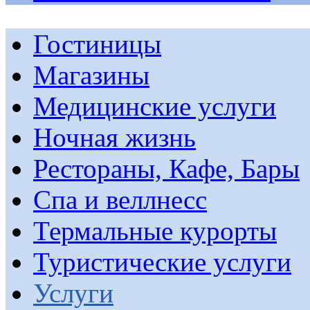
Гостиницы
Магазины
Медицинские услуги
Ночная жизнь
Рестораны, Кафе, Бары
Спа и веллнесс
Термальные курорты
Туристические услуги
Услуги