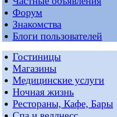
Частные объявления
Форум
Знакомства
Блоги пользователей
Гостиницы
Магазины
Медицинские услуги
Ночная жизнь
Рестораны, Кафе, Бары
Спа и веллнесс