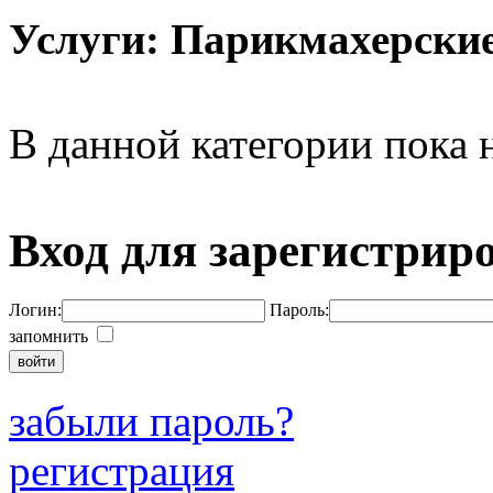
Услуги: Парикмахерски
В данной категории пока н
Вход для зарегистрир
Логин:
Пароль:
запомнить
забыли пароль?
регистрация