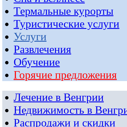
Термальные курорты
Туристические услуги
Услуги
Развлечения
Обучение
Горячие предложения
Лечение в Венгрии
Недвижимость в Венгр
Распродажи и скидки