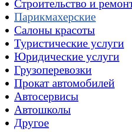
Строительство и ремон
Парикмахерские
Салоны красоты
Туристические услуги
Юридические услуги
Грузоперевозки
Прокат автомобилей
Автосервисы
Автошколы
Другое