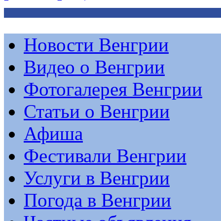
Новости Венгрии
Видео о Венгрии
Фотогалерея Венгрии
Статьи о Венгрии
Афиша
Фестивали Венгрии
Услуги в Венгрии
Погода в Венгрии