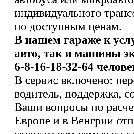
индивидуального трансф
по доступным ценам.
В нашем гараже к усл
авто, так и машины э
6-8-16-18-32-64 челове
В сервис включено: пер
водитель, поддержка, с
Ваши вопросы по расче
Европе и в Венгрии от
ответим вам самые коро