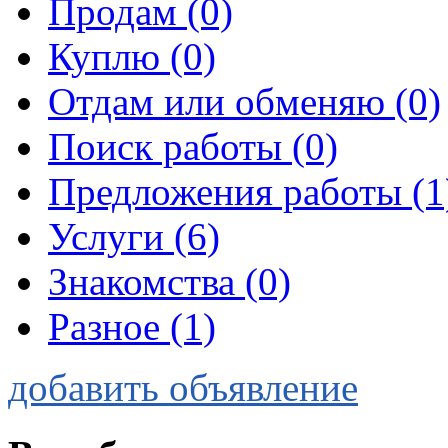
Продам
(0)
Куплю
(0)
Отдам или обменяю
(0)
Поиск работы
(0)
Предложения работы
(1
Услуги
(6)
Знакомства
(0)
Разное
(1)
добавить объявление