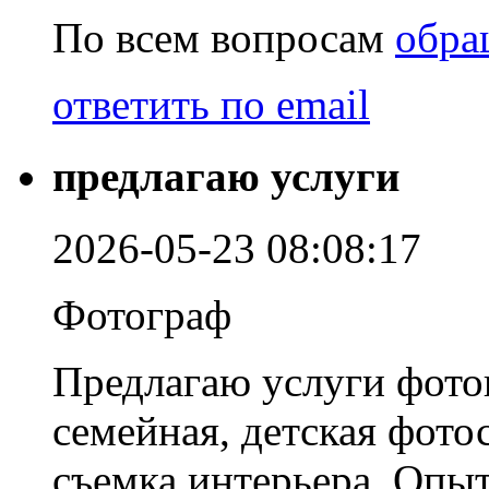
По всем вопросам
обра
ответить по email
предлагаю услуги
2026-05-23 08:08:17
Фотограф
Предлагаю услуги фото
семейная, детская фото
съемка интерьера. Опыт