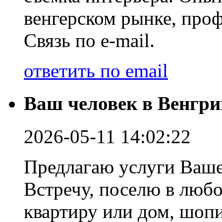
венгерском рынке, про
Связь по e-mail.
ответить по email
Ваш человек в Венгри
2026-05-11 14:02:22
Предлагаю услуги Ваше
Встречу, поселю в любо
квартиру или дом, шопи