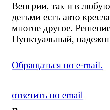
Венгрии, так и в любую
детьми есть авто кресл
многое другое. Решени
Пунктуальный, надежн
Обращаться по e-mail.
ответить по email