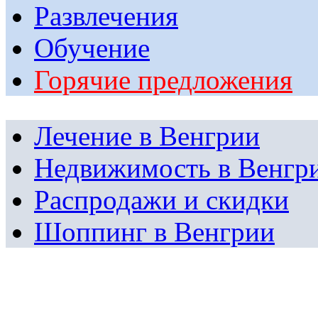
Развлечения
Обучение
Горячие предложения
Лечение в Венгрии
Недвижимость в Венгр
Распродажи и скидки
Шоппинг в Венгрии