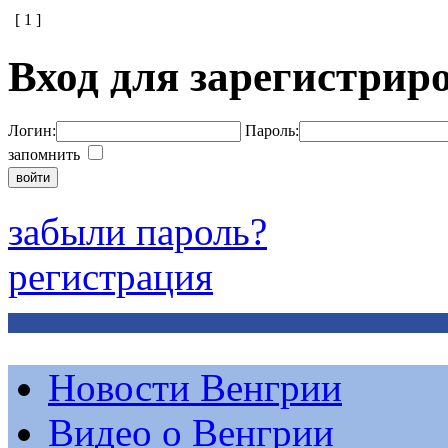
[
1
]
Вход для зарегистрир
Логин:
Пароль:
запомнить
забыли пароль?
регистрация
Новости Венгрии
Видео о Венгрии