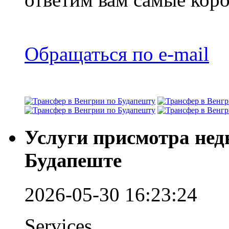
Обращаться по e-mail
Услуги присмотра нед
Будапеште
2026-05-30 16:23:24
Services