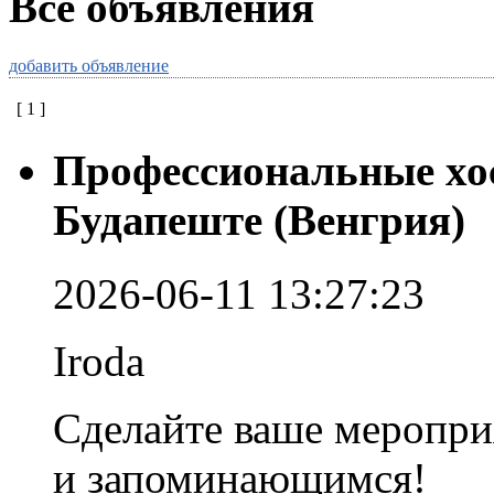
Все объявления
добавить объявление
[
1
]
Профессиональные хос
Будапеште (Венгрия)
2026-06-11 13:27:23
Iroda
Сделайте ваше меропри
и запоминающимся!