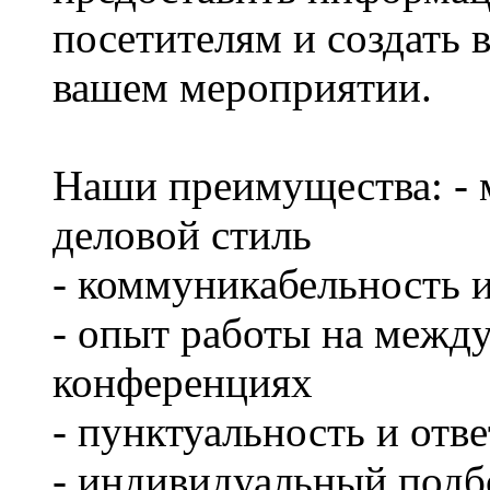
посетителям и создать 
вашем мероприятии.
Наши преимущества: - 
деловой стиль
- коммуникабельность 
- опыт работы на межд
конференциях
- пунктуальность и отв
- индивидуальный подб