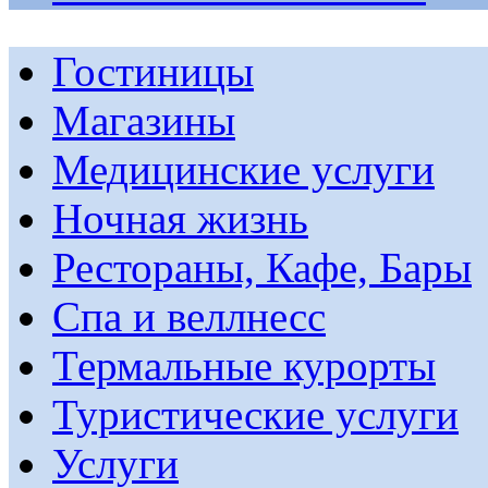
Гостиницы
Магазины
Медицинские услуги
Ночная жизнь
Рестораны, Кафе, Бары
Спа и веллнесс
Термальные курорты
Туристические услуги
Услуги