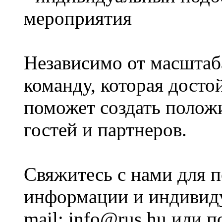
мероприятия
Независимо от масштаб
команду, которая досто
поможет создать полож
гостей и партнеров.
Свяжитесь с нами для 
информации и индивиду
mail: info@rus.hu или п