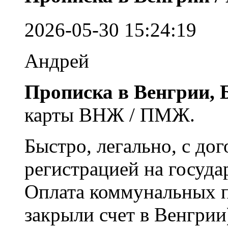
2026-05-30 15:24:19
Андрей
Прописка в Венгрии, 
карты ВНЖ / ПМЖ.
Быстро, легально, с до
регистрацией на госуда
Оплата коммунальных п
закрыли счет в Венгрии