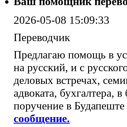
Ваш помощник перево
2026-05-08 15:09:33
Переводчик
Предлагаю помощь в ус
на русский, и с русског
деловых встречах, семин
адвоката, бухгалтера, в
поручение в Будапеште
сообщение.