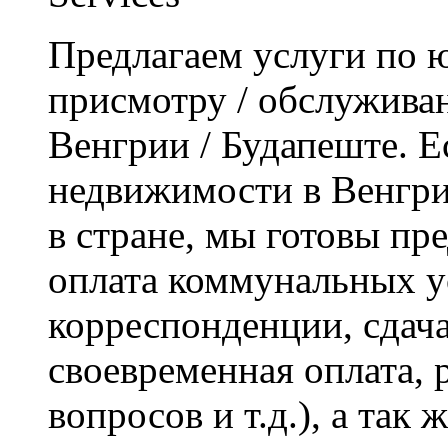
Предлагаем услуги по 
присмотру / обслужива
Венгрии / Будапеште. Е
недвижимости в Венгри
в стране, мы готовы пре
оплата коммунальных у
корреспонденции, сдача
своевременная оплата,
вопросов и т.д.), а так