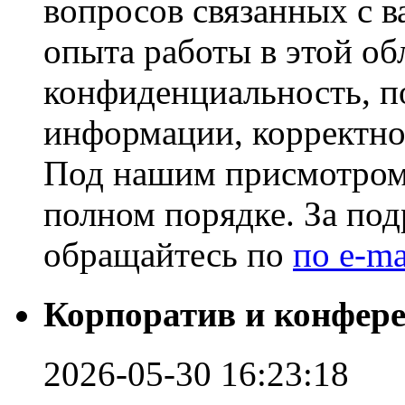
вопросов связанных с 
опыта работы в этой об
конфиденциальность, п
информации, корректно
Под нашим присмотром
полном порядке. За по
обращайтесь по
по e-ma
Корпоратив и конфере
2026-05-30 16:23:18