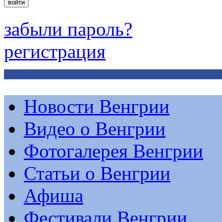
забыли пароль?
регистрация
Новости Венгрии
Видео о Венгрии
Фотогалерея Венгрии
Статьи о Венгрии
Афиша
Фестивали Венгрии