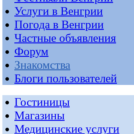
Услуги в Венгрии
Погода в Венгрии
Частные объявления
Форум
Знакомства
Блоги пользователей
Гостиницы
Магазины
Медицинские услуги