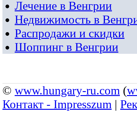
Лечение в Венгрии
Недвижимость в Венгр
Распродажи и скидки
Шоппинг в Венгрии
©
www.hungary-ru.com
(
w
Контакт - Impresszum
|
Рек