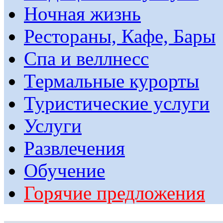
Ночная жизнь
Рестораны, Кафе, Бары
Спа и веллнесс
Термальные курорты
Туристические услуги
Услуги
Развлечения
Обучение
Горячие предложения