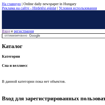
На главную
|
Online daily newspaper in Hungary
Реклама на сайте - Hirdetési ajánlat
|
Условия использования
Вход
и
регистрация
Каталог
Категории
Спа и веллнесс
В данной категории пока нет объектов.
Вход для зарегистрированных пользова