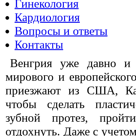
Гинекология
Кардиология
Вопросы и ответы
Контакты
Венгрия уже давно и 
мирового и европейског
приезжают из США, Ка
чтобы сделать пласти
зубной протез, пройт
отдохнуть. Даже с учетом