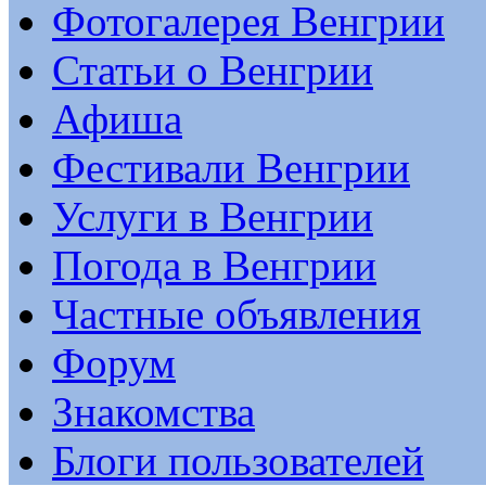
Фотогалерея Венгрии
Статьи о Венгрии
Афиша
Фестивали Венгрии
Услуги в Венгрии
Погода в Венгрии
Частные объявления
Форум
Знакомства
Блоги пользователей