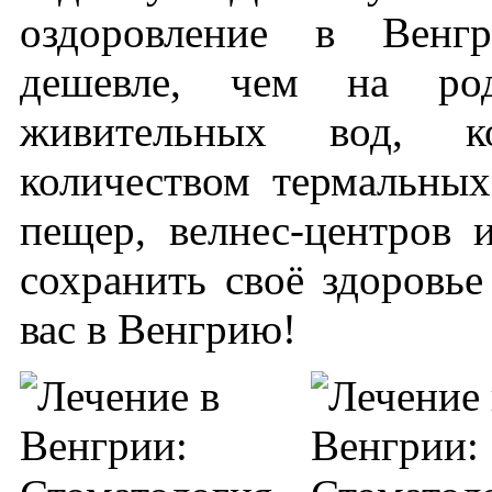
оздоровление в Венгр
дешевле, чем на род
живительных вод, к
количеством термальных
пещер, велнес-центров 
сохранить своё здоровье
вас в Венгрию!