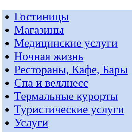
Гостиницы
Магазины
Медицинские услуги
Ночная жизнь
Рестораны, Кафе, Бары
Спа и веллнесс
Термальные курорты
Туристические услуги
Услуги