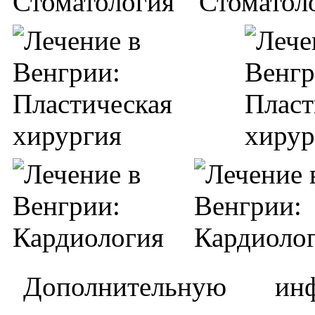
Дополнительную 