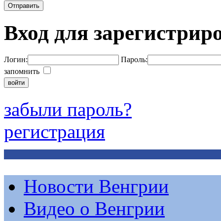
Вход для зарегистрир
Логин:
Пароль:
запомнить
забыли пароль?
регистрация
Новости Венгрии
Видео о Венгрии