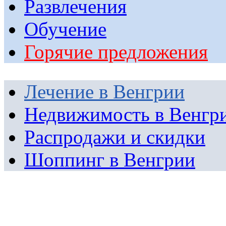
Развлечения
Обучение
Горячие предложения
Лечение в Венгрии
Недвижимость в Венгр
Распродажи и скидки
Шоппинг в Венгрии