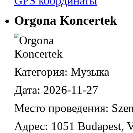
GPS координаты
Orgona Koncertek
Категория: Музыка
Дата: 2026-11-27
Место проведения: Szent
Адрес: 1051 Budapest, V. 