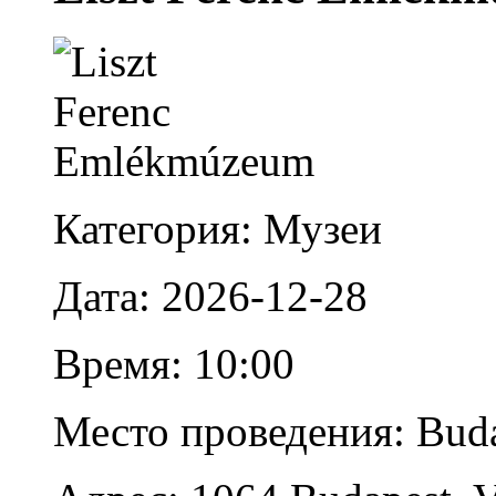
Категория: Музеи
Дата: 2026-12-28
Время: 10:00
Место проведения: Bud