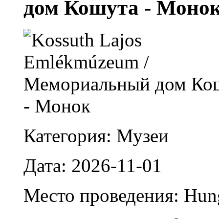
дом Кошута - Моно
Категория: Музеи
Дата: 2026-11-01
Место проведения: Hun