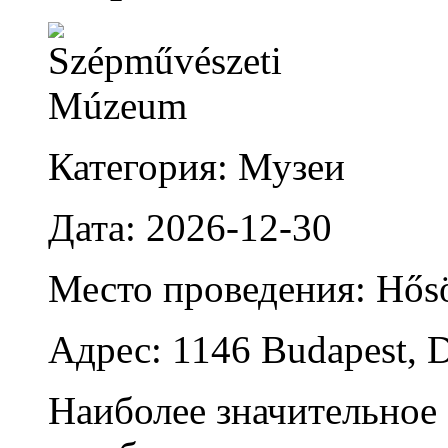
Категория: Музеи
Дата: 2026-12-30
Место проведения: Hősö
Адрес: 1146 Budapest, 
Наиболее значительное