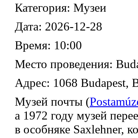
Категория: Музеи
Дата: 2026-12-28
Время: 10:00
Место проведения: Bud
Адрес: 1068 Budapest, B
Музей почты (
Postamú
а 1972 году музей пере
в особняке Saxlehner, 