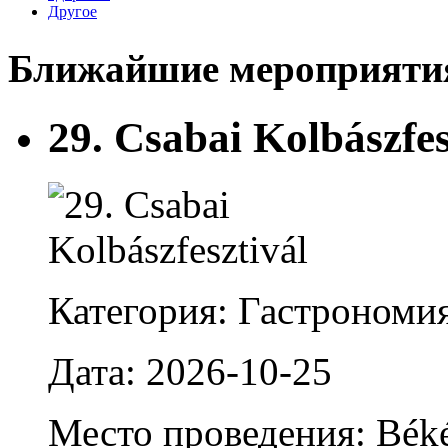
Другое
Ближайшие мероприятия
29. Csabai Kolbászfes
Категория: Гастрономи
Дата: 2026-10-25
Место проведения: Békés