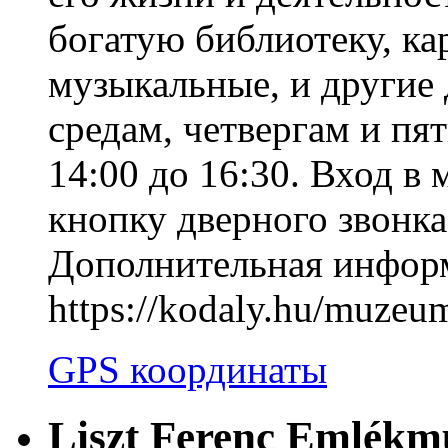
богатую библиотеку, к
музыкальные, и другие
средам, четвергам и пят
14:00 до 16:30. Вход в
кнопку дверного звонка
Дополнительная информ
https://kodaly.hu/muzeu
GPS координаты
Liszt Ferenc Emlék