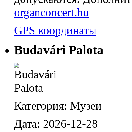
organconcert.hu
GPS координаты
Budavári Palota
Категория: Музеи
Дата: 2026-12-28