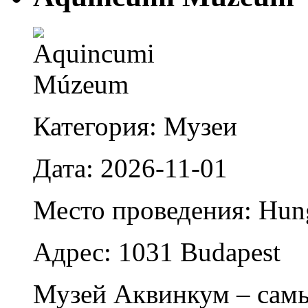
Категория: Музеи
Дата: 2026-11-01
Место проведения: Hun
Адрес: 1031 Budapest
Музей Аквинкум – сам