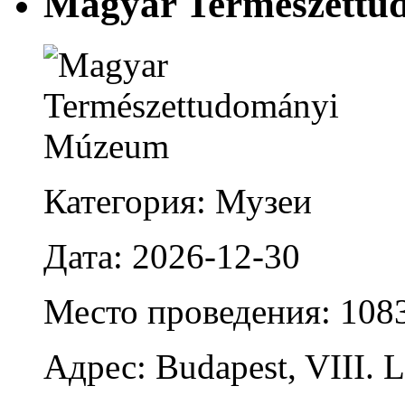
Magyar Természett
Категория: Музеи
Дата: 2026-12-30
Место проведения: 108
Адрес: Budapest, VIII. L