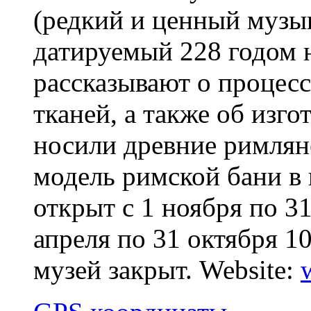
(редкий и ценный музы
датируемый 228 годом н
рассказывают о процес
тканей, а также об изг
носили древние римляне
модель римской бани в
открыт с 1 ноября по 31 
апреля по 31 октября 1
музей закрыт. Website: