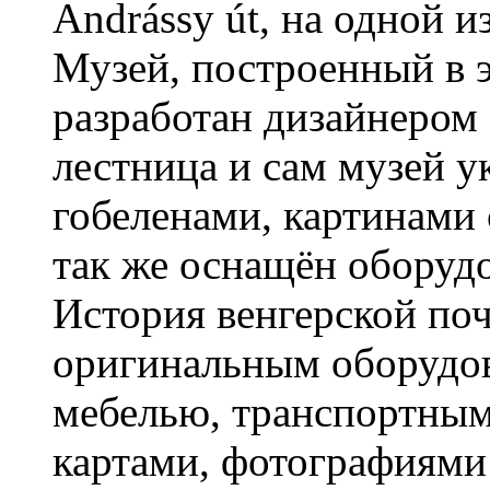
Andrássy út, на одной 
Музей, построенный в э
разработан дизайнером 
лестница и сам музей 
гобеленами, картинами
так же оснащён оборудо
История венгерской по
оригинальным оборудов
мебелью, транспортным
картами, фотографиями