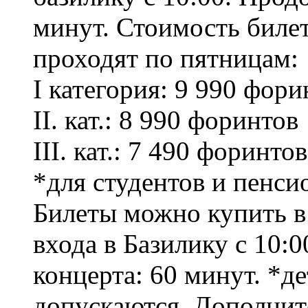
минут. Стоимость билет
проходят по пятницам:
I категория: 9 990 фори
II. кат.: 8 990 форинтов
III. кат.: 7 490 форинтов
*для студентов и пенси
Билеты можно купить в 
входа в Базилику с 10:
концерта: 60 ​​минут. *
допускаются. Дополнит