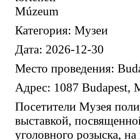
Категория: Музеи
Дата: 2026-12-30
Место проведения: Bud
Адрес: 1087 Budapest, M
Посетители Музея поли
выставкой, посвященной
уголовного розыска, на