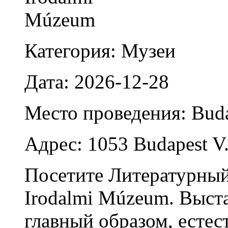
Категория: Музеи
Дата: 2026-12-28
Место проведения: Bud
Адрес: 1053 Budapest V. 
Посетите Литературный
Irodalmi Múzeum. Выст
главный образом, есте