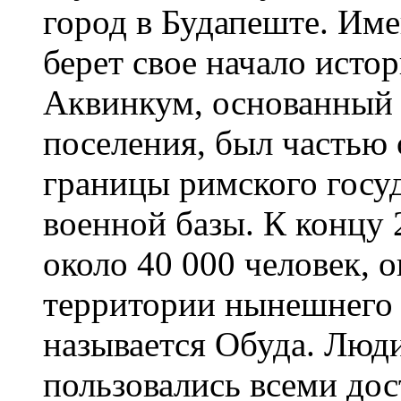
город в Будапеште. Име
берет свое начало исто
Аквинкум, основанный 
поселения, был часть
границы римского госуд
военной базы. К концу 
около 40 000 человек, 
территории нынешнего 
называется Обуда. Люд
пользовались всеми до