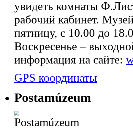
увидеть комнаты Ф.Лист
рабочий кабинет. Музей
пятницу, с 10.00 до 18.0
Воскресенье – выходно
информация на сайте:
w
GPS координаты
Postamúzeum