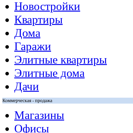
Новостройки
Квартиры
Дома
Гаражи
Элитные квартиры
Элитные дома
Дачи
Коммерческая - продажа
Магазины
Офисы