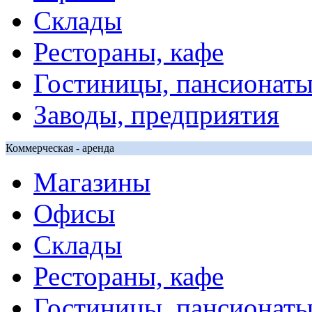
Склады
Рестораны, кафе
Гостиницы, пансионат
Заводы, предприятия
Коммерческая - аренда
Магазины
Офисы
Склады
Рестораны, кафе
Гостиницы, пансионат