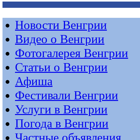
Новости Венгрии
Видео о Венгрии
Фотогалерея Венгрии
Статьи о Венгрии
Афиша
Фестивали Венгрии
Услуги в Венгрии
Погода в Венгрии
Частные объявления