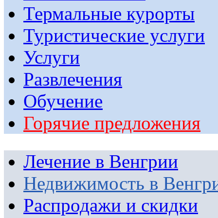
Термальные курорты
Туристические услуги
Услуги
Развлечения
Обучение
Горячие предложения
Лечение в Венгрии
Недвижимость в Венгр
Распродажи и скидки