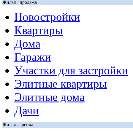
Жилая - продажа
Новостройки
Квартиры
Дома
Гаражи
Участки для застройки
Элитные квартиры
Элитные дома
Дачи
Жилая - аренда