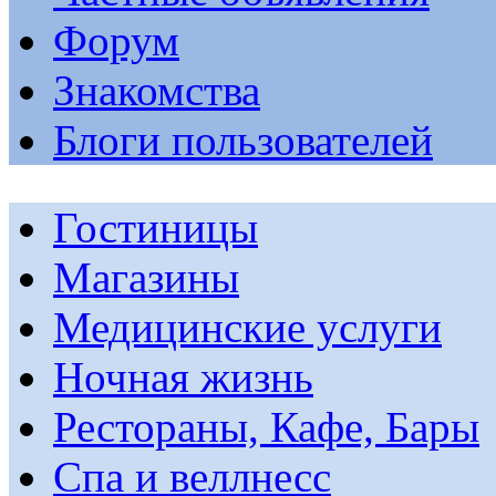
Форум
Знакомства
Блоги пользователей
Гостиницы
Магазины
Медицинские услуги
Ночная жизнь
Рестораны, Кафе, Бары
Спа и веллнесс