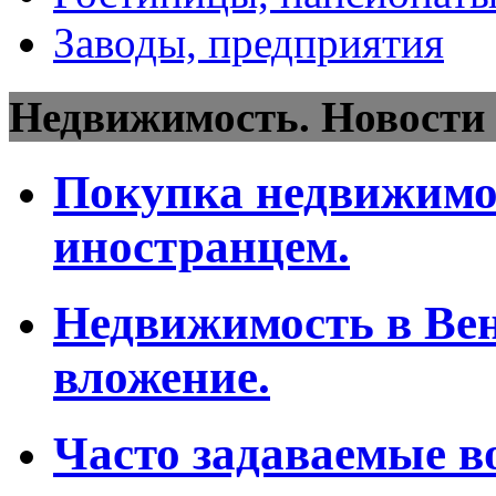
Заводы, предприятия
Недвижимость. Новости 
Покупка недвижимо
иностранцем.
Недвижимость в Ве
вложение.
Часто задаваемые в