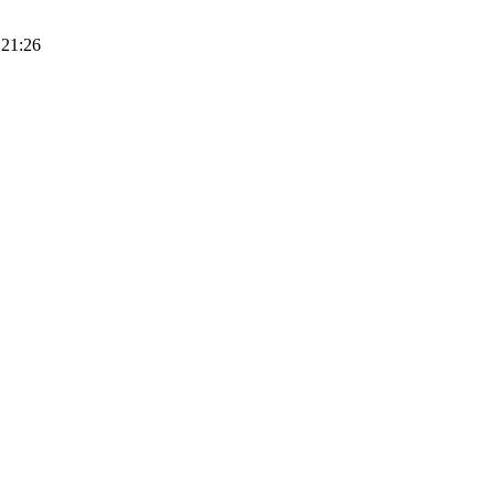
 21:26