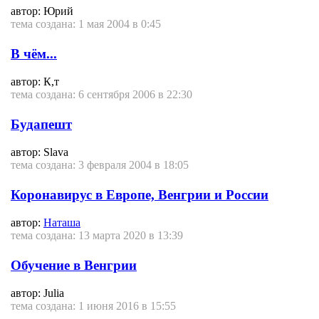
автор: Юрий
тема создана: 1 мая 2004 в 0:45
В чём...
автор: К,т
тема создана: 6 сентября 2006 в 22:30
Будапешт
автор: Slava
тема создана: 3 февраля 2004 в 18:05
Коронавирус в Европе, Венгрии и России
автор:
Наташа
тема создана: 13 марта 2020 в 13:39
Обучение в Венгрии
автор: Julia
тема создана: 1 июня 2016 в 15:55