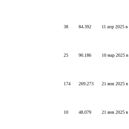
38
84.392
11 апр 2025 в
25
90.186
10 мар 2025 в
174
269.273
21 янв 2025 в
10
48.079
21 янв 2025 в