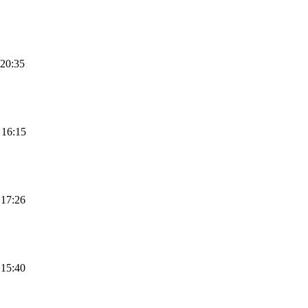
 20:35
 16:15
 17:26
 15:40