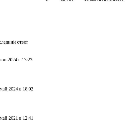
следний ответ
июн 2024 в 13:23
 май 2024 в 18:02
 май 2021 в 12:41