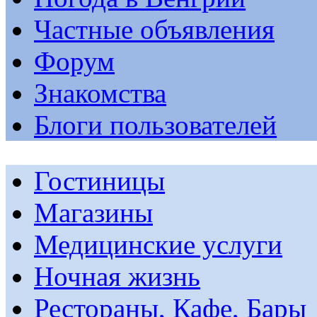
Частные объявления
Форум
Знакомства
Блоги пользователей
Гостиницы
Магазины
Медицинские услуги
Ночная жизнь
Рестораны, Кафе, Бары