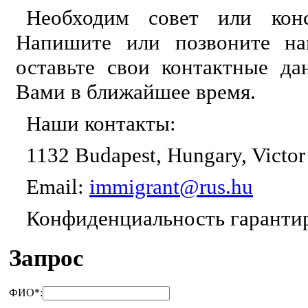
Необходим совет или конс
Напишите или позвоните на
оставьте свои контактные д
Вами в ближайшее время.
Наши контакты:
1132 Budapest, Hungary, Victor
Email:
immigrant@rus.hu
Конфиденциальность гаранти
Запрос
ФИО
*
: