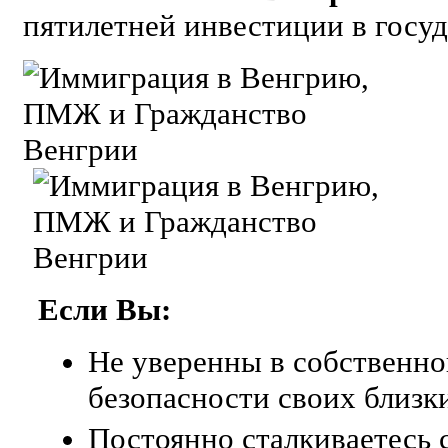
пятилетней инвестиции в госу
Если Вы:
Не уверенны в собственно
безопасности своих близк
Постоянно сталкиваетесь 