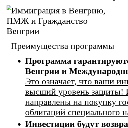
Преимущества программы
Программа гарантируют
Венгрии и Международн
Это означает, что ваши и
высший уровень защиты! 
направлены на покупку г
облигаций специального н
Инвестиции будут возвр