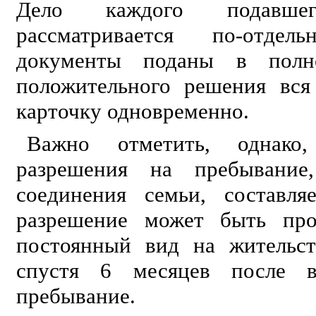
Дело каждого подавше
рассматривается по-отдел
документы поданы в полн
положительного решения вся
карточку одновременно.
Важно отметить, однако
разрешения на пребывание
соединения семьи, составля
разрешение может быть про
постоянный вид на жительс
спустя 6 месяцев после в
пребывание.