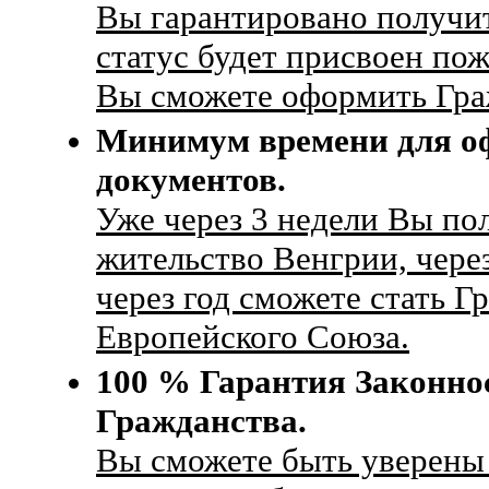
Вы гарантировано получи
статус будет присвоен по
Вы сможете оформить Гра
Минимум времени для о
документов.
Уже через 3 недели Вы по
жительство Венгрии, чер
через год сможете стать 
Европейского Союза.
100 % Гарантия Законн
Гражданства.
Вы сможете быть уверены 