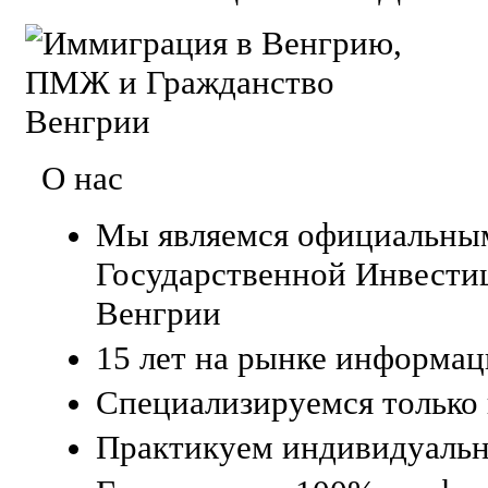
О нас
Мы являемся официальны
Государственной Инвест
Венгрии
15 лет на рынке информа
Специализируемся только
Практикуем индивидуаль