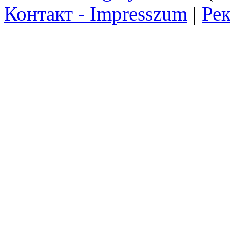
Контакт - Impresszum
|
Рек