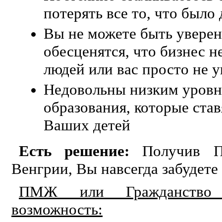
потерять все то, что было
Вы не можете быть уверенн
обесценятся, что бизнес н
людей или вас просто не у
Недовольны низким уров
образования, которые став
Ваших детей
Есть решение:
Получив П
Венгрии, Вы навсегда забудете
ПМЖ или Гражданство
возможность: