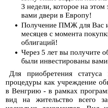
3 недели, которое на этом
вами двери в Европу!
Получение ПМЖ для Вас и
месяцев с момента покупк
облигаций!
Через 5 лет вы получите о
были инвестированы вами
Для приобретения статуса
процедуры как учреждение об
в Венгрию - в рамках програ
вид на жительство всего за