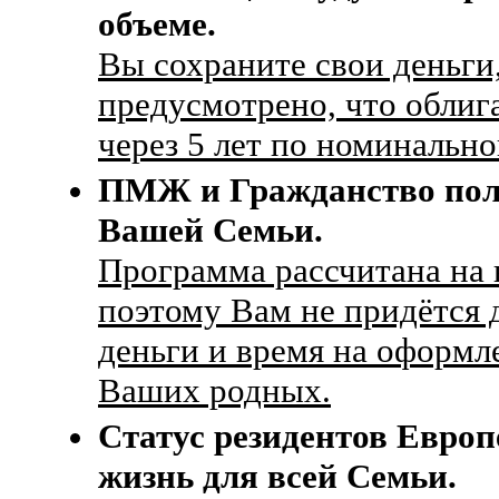
объеме.
Вы сохраните свои деньги
предусмотрено, что облиг
через 5 лет по номинальн
ПМЖ и Гражданство пол
Вашей Семьи.
Программа рассчитана на 
поэтому Вам не придётся 
деньги и время на оформл
Ваших родных.
Статус резидентов Европ
жизнь для всей Семьи.