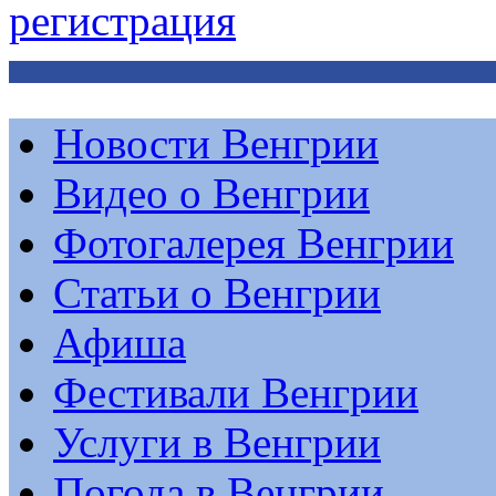
регистрация
Новости Венгрии
Видео о Венгрии
Фотогалерея Венгрии
Статьи о Венгрии
Афиша
Фестивали Венгрии
Услуги в Венгрии
Погода в Венгрии