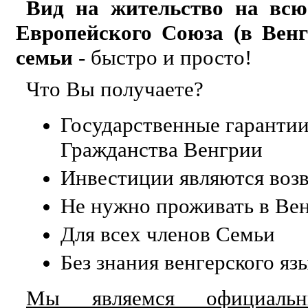
Вид на жительство на всю
Европейского Союза (в Вен
семьи
- быстро и просто!
Что Вы получаете?
Государственные гаранти
Гражданства Венгрии
Инвестиции являются возв
Не нужно проживать в Ве
Для всех членов Семьи
Без знания венгерского яз
Мы являемся официальны