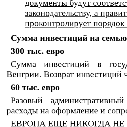
документы будут соответс
законодательству, а прави
проконтролирует порядок
Сумма инвестиций на семью
300 тыс. евро
Сумма инвестиций в госуд
Венгрии. Возврат инвестиций ч
60 тыс. евро
Разовый административный
расходы на оформление и сопр
ЕВРОПА ЕЩЕ НИКОГДА НЕ 