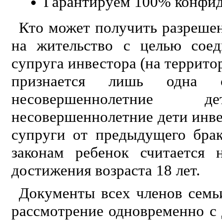
Гарантируем 100% конфи
Кто может получить разреше
на жительство с целью соед
супруга инвестора (на террит
признается лишь одна 
несовершеннолетни
несовершеннолетние дети инвес
супруги от предыдущего брак
законам ребенок считается 
достижения возраста 18 лет.
Документы всех членов семь
рассмотрение одновременно с