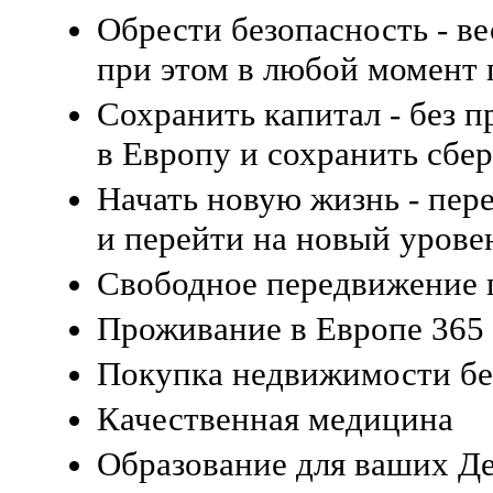
Обрести безопасность - ве
при этом в любой момент 
Сохранить капитал - без 
в Европу и сохранить сбе
Начать новую жизнь - пере
и перейти на новый урове
Свободное передвижение 
Проживание в Европе 365 
Покупка недвижимости бе
Качественная медицина
Образование для ваших Д