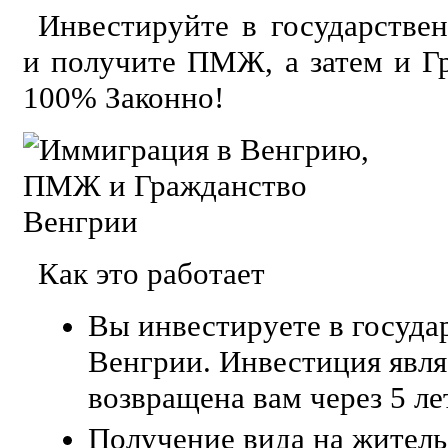
Инвестируйте в государстве
и получите ПМЖ, а затем и Г
100% Законно!
Как это работает
Вы инвестируете в госуда
Венгрии. Инвестиция явля
возвращена вам через 5 ле
Получение вида на житель