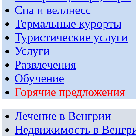
Спа и веллнесс
Термальные курорты
Туристические услуги
Услуги
Развлечения
Обучение
Горячие предложения
Лечение в Венгрии
Недвижимость в Венгр