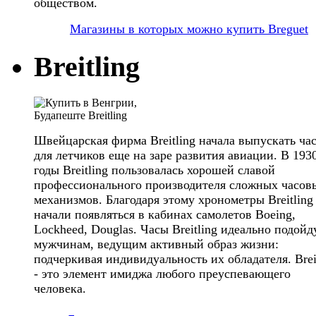
обществом.
Магазины в которых можно купить Breguet
Breitling
Швейцарская фирма Breitling начала выпускать ча
для летчиков еще на заре развития авиации. В 193
годы Breitling пользовалась хорошей славой
профессионального производителя сложных часов
механизмов. Благодаря этому хронометры Breitling
начали появляться в кабинах самолетов Boeing,
Lockheed, Douglas. Часы Breitling идеально подойд
мужчинам, ведущим активный образ жизни:
подчеркивая индивидуальность их обладателя. Brei
- это элемент имиджа любого преуспевающего
человека.