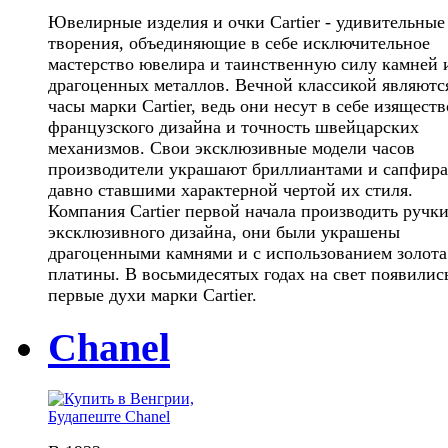
Ювелирные изделия и очки Cartier - удивительные
творения, объединяющие в себе исключительное
мастерство ювелира и таинственную силу камней 
драгоценных металлов. Вечной классикой являютс
часы марки Cartier, ведь они несут в себе изяществ
французского дизайна и точность швейцарских
механизмов. Свои эксклюзивные модели часов
производители украшают бриллиантами и сапфира
давно ставшими характерной чертой их стиля.
Компания Cartier первой начала производить ручки
эксклюзивного дизайна, они были украшены
драгоценными камнями и с использованием золота
платины. В восьмидесятых годах на свет появилис
первые духи марки Cartier.
Chanel