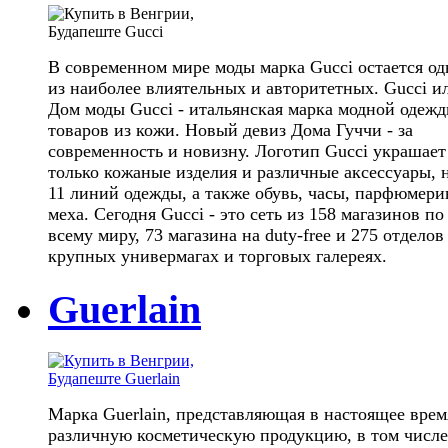
В современном мире моды марка Gucci остается о
из наиболее влиятельных и авторитетных. Gucci и
Дом моды Gucci - итальянская марка модной одежд
товаров из кожи. Новый девиз Дома Гуччи - за
современность и новизну. Логотип Gucci украшает
только кожаные изделия и различные аксессуары, 
11 линий одежды, а также обувь, часы, парфюмери
меха. Сегодня Gucci - это сеть из 158 магазинов по
всему миру, 73 магазина на duty-free и 275 отделов
крупных универмагах и торговых галереях.
Guerlain
Марка Guerlain, представляющая в настоящее врем
различную косметическую продукцию, в том числе