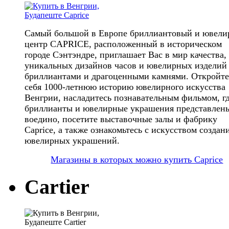
Самый большой в Европе бриллиантовый и ювел
центр CAPRICE, расположенный в историческом
городе Сэнтэндре, приглашает Вас в мир качества,
уникальных дизайнов часов и ювелирных изделий
бриллиантами и драгоценными камнями. Откройте
себя 1000-летнюю историю ювелирного искусства
Венгрии, насладитесь познавательным фильмом, г
бриллианты и ювелирные украшения представлен
воедино, посетите выставочные залы и фабрику
Caprice, а также ознакомьтесь с искусством создан
ювелирных украшений.
Магазины в которых можно купить Caprice
Cartier