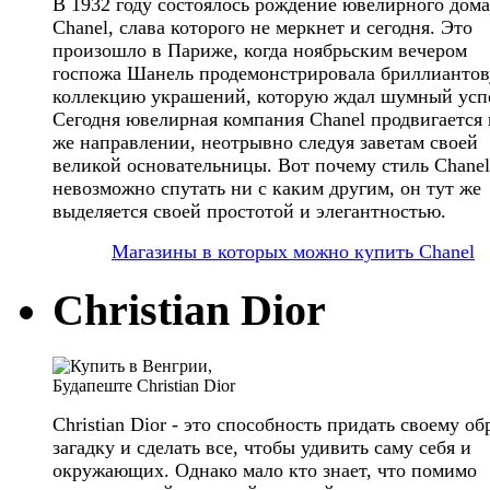
В 1932 году состоялось рождение ювелирного дома
Chanel, слава которого не меркнет и сегодня. Это
произошло в Париже, когда ноябрьским вечером
госпожа Шанель продемонстрировала бриллианто
коллекцию украшений, которую ждал шумный усп
Сегодня ювелирная компания Chanel продвигается 
же направлении, неотрывно следуя заветам своей
великой основательницы. Вот почему стиль Chanel
невозможно спутать ни с каким другим, он тут же
выделяется своей простотой и элегантностью.
Магазины в которых можно купить Chanel
Christian Dior
Christian Dior - это способность придать своему об
загадку и сделать все, чтобы удивить саму себя и
окружающих. Однако мало кто знает, что помимо