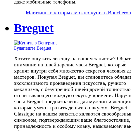
даже мобильные телефоны.
Магазины в которых можно купить Boucheron
Breguet
Хотите ощутить легенду на вашем запястье? Обрат
внимание на швейцарские часы Breguet, которые
хранят внутри себя множество секретов часовых д
мастеров. Покупая Breguet, вы становитесь облада
эксклюзивного произведения искусства, ручного
механизма, с безупречной швейцарской точностью
отсчитывающего каждую секунду времени. Наруч
часы Breguet предназначены для мужчин и женщин
которые умеют тратить деньги со вкусом. Breguet
Classique на вашем запястье являются своеобразны
символом, подтверждающим ваше благосостояние,
принадлежность к особому клану, называемому в