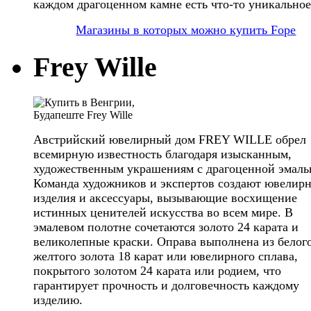
каждом драгоценном камне есть что-то уникальное
Магазины в которых можно купить Fope
Frey Wille
Австрийский ювелирный дом FREY WILLE обрел
всемирную известность благодаря изысканным,
художественным украшениям с драгоценной эмаль
Команда художников и экспертов создают ювелир
изделия и аксессуары, вызывающие восхищение
истинных ценителей искусства во всем мире. В
эмалевом полотне сочетаются золото 24 карата и
великолепные краски. Оправа выполнена из белог
желтого золота 18 карат или ювелирного сплава,
покрытого золотом 24 карата или родием, что
гарантирует прочность и долговечность каждому
изделию.