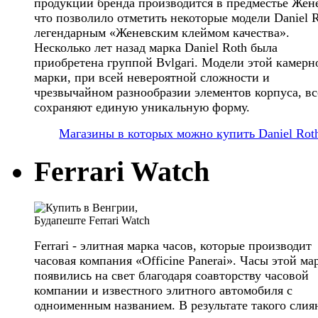
продукции бренда производится в предместье Жен
что позволило отметить некоторые модели Daniel 
легендарным «Женевским клеймом качества».
Несколько лет назад марка Daniel Roth была
приобретена группой Bvlgari. Модели этой камерн
марки, при всей невероятной сложности и
чрезвычайном разнообразии элементов корпуса, вс
сохраняют единую уникальную форму.
Магазины в которых можно купить Daniel Rot
Ferrari Watch
Ferrari - элитная марка часов, которые производит
часовая компания «Officine Panerai». Часы этой ма
появились на свет благодаря соавторству часовой
компании и известного элитного автомобиля с
одноименным названием. В результате такого слия