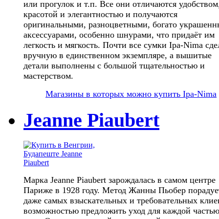
или прогулок и т.п. Все они отличаются удобством
красотой и элегантностью и получаются
оригинальными, разноцветными, богато украшен
аксессуарами, особенно шнурами, что придаёт им
легкость и мягкость. Почти все сумки Ipa-Nima сд
вручную в единственном экземпляре, а вышитые
детали выполнены с большой тщательностью и
мастерством.
Магазины в которых можно купить Ipa-Nima
Jeanne Piaubert
Марка Jeanne Piaubert зарождалась в самом центре
Париже в 1928 году. Метод Жанны Пьобер порадуе
даже самых взыскательных и требовательных клие
возможностью предложить уход для каждой часть