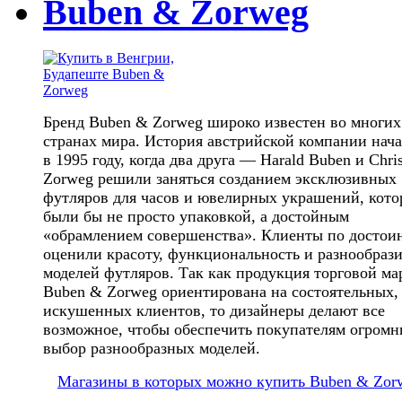
Buben & Zorweg
Бренд Buben & Zorweg широко известен во многих
странах мира. История австрийской компании нача
в 1995 году, когда два друга — Harald Buben и Chris
Zorweg решили заняться созданием эксклюзивных
футляров для часов и ювелирных украшений, кото
были бы не просто упаковкой, а достойным
«обрамлением совершенства». Клиенты по достои
оценили красоту, функциональность и разнообраз
моделей футляров. Так как продукция торговой ма
Buben & Zorweg ориентирована на состоятельных,
искушенных клиентов, то дизайнеры делают все
возможное, чтобы обеспечить покупателям огром
выбор разнообразных моделей.
Магазины в которых можно купить Buben & Zor