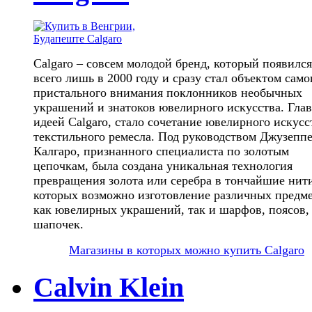
Calgaro – совсем молодой бренд, который появился
всего лишь в 2000 году и сразу стал объектом само
пристального внимания поклонников необычных
украшений и знатоков ювелирного искусства. Гла
идеей Calgaro, стало сочетание ювелирного искусс
текстильного ремесла. Под руководством Джузепп
Калгаро, признанного специалиста по золотым
цепочкам, была создана уникальная технология
превращения золота или серебра в тончайшие нити
которых возможно изготовление различных предме
как ювелирных украшений, так и шарфов, поясов,
шапочек.
Магазины в которых можно купить Calgaro
Calvin Klein