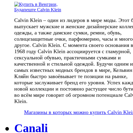
Calvin Klein – один из лидеров в мире моды. Этот 
выпускает мужские и женские дизайнерские колл
одежды, а также дамские сумки, ремни, обувь,
солнцезащитные очки, парфюмерию, часы и много
другое. Calvin Klein. С момента своего основания 
1968 году Calvin Klein ассоциируется с гламурной,
сексуальной обувью, практичными сумками и
качественной и стильной одеждой. Будучи одним и
самых известных модных брендов в мире, Кельвин
Кляйн быстро завоёвывает те позиции на рынке,
которые заслуживает бренд его уровня. Успех каж
новой коллекции и постоянно растущее число бут
во всём мире говорит об огромном потенциале Cal
Klein.
Магазины в которых можно купить Calvin Klei
Canali