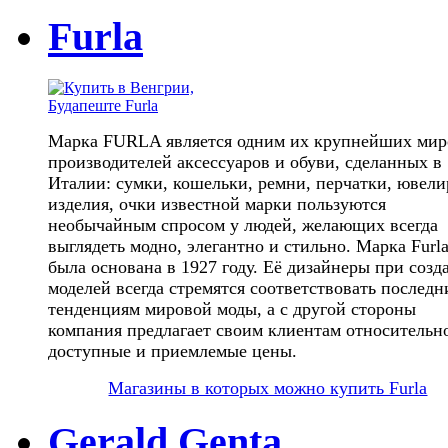
Furla
Марка FURLA является одним их крупнейших ми
производителей аксессуаров и обуви, сделанных в
Италии: сумки, кошельки, ремни, перчатки, ювел
изделия, очки известной марки пользуются
необычайным спросом у людей, желающих всегда
выглядеть модно, элегантно и стильно. Марка Furl
была основана в 1927 году. Её дизайнеры при созд
моделей всегда стремятся соответствовать послед
тенденциям мировой моды, а с другой стороны
компания предлагает своим клиентам относительн
доступные и приемлемые цены.
Магазины в которых можно купить Furla
Gerald Genta