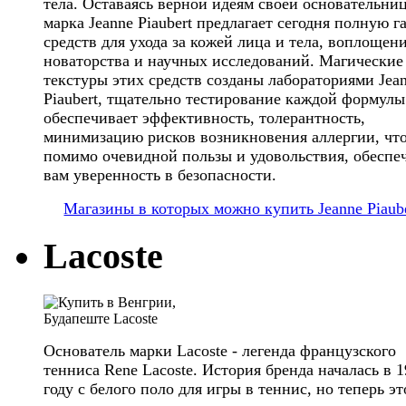
тела. Оставаясь верной идеям своей основательниц
марка Jeanne Piaubert предлагает сегодня полную г
средств для ухода за кожей лица и тела, воплощен
новаторства и научных исследований. Магические
текстуры этих средств созданы лабораториями Jea
Piaubert, тщательно тестирование каждой формулы
обеспечивает эффективность, толерантность,
минимизацию рисков возникновения аллергии, чт
помимо очевидной пользы и удовольствия, обеспе
вам уверенность в безопасности.
Магазины в которых можно купить Jeanne Piaub
Lacoste
Основатель марки Lacoste - легенда французского
тенниса Rene Lacoste. История бренда началась в 
году с белого поло для игры в теннис, но теперь эт