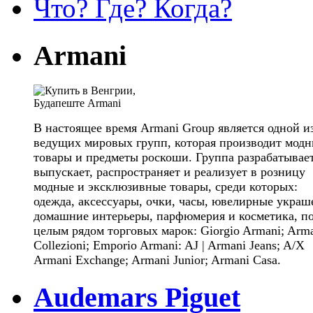
Что? Где? Когда?
Armani
В настоящее время Armani Group является одной и
ведущих мировых групп, которая производит мод
товары и предметы роскоши. Группа разрабатывает
выпускает, распространяет и реализует в розницу
модные и эксклюзивные товары, среди которых:
одежда, аксессуары, очки, часы, ювелирные украш
домашние интерьеры, парфюмерия и косметика, п
целым рядом торговых марок: Giorgio Armani; Arm
Collezioni; Emporio Armani: AJ | Armani Jeans; A/X
Armani Exchange; Armani Junior; Armani Casa.
Audemars Piguet