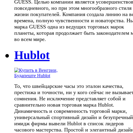
GUESS. Целью компании является усовершенство
повседневного, но при этом многообразного стиля
жизни покупателей. Компания создала линию на в
времена, полную чувственности и новаторства. Н
марка GUESS одна из ведущих торговых марок
планеты, которая продолжает быть законодателем 
во всем мире.
Hublot
То, что швейцарские часы это эталон качества,
престижа и точности, ни у кого сейчас не вызывае
сомнения. Не исключение представляет собой и
сравнительно новая торговая марка Hublot.
Динамичность и современность торговой марки,
универсальный спортивный дизайн и безупречный
имидж фирмы вывели Hublot в список лидеров
часового мастерства. Простой и элегантный дизай