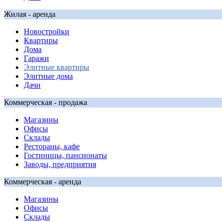
Жилая - аренда
Новостройки
Квартиры
Дома
Гаражи
Элитные квартиры
Элитные дома
Дачи
Коммерческая - продажа
Магазины
Офисы
Склады
Рестораны, кафе
Гостиницы, пансионаты
Заводы, предприятия
Коммерческая - аренда
Магазины
Офисы
Склады