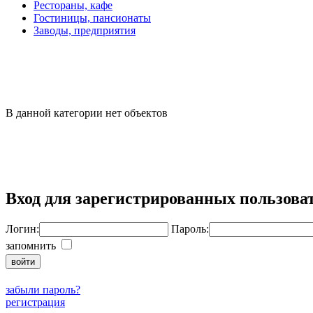
Рестораны, кафе
Гостиницы, пансионаты
Заводы, предприятия
В данной категории нет объектов
Вход для зарегистрированных пользова
Логин:
Пароль:
запомнить
забыли пароль?
регистрация