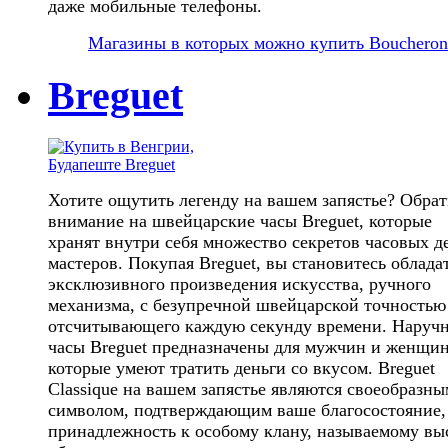
даже мобильные телефоны.
Магазины в которых можно купить Boucheron
Breguet
Хотите ощутить легенду на вашем запястье? Обрат
внимание на швейцарские часы Breguet, которые
хранят внутри себя множество секретов часовых д
мастеров. Покупая Breguet, вы становитесь облада
эксклюзивного произведения искусства, ручного
механизма, с безупречной швейцарской точностью
отсчитывающего каждую секунду времени. Наруч
часы Breguet предназначены для мужчин и женщин
которые умеют тратить деньги со вкусом. Breguet
Classique на вашем запястье являются своеобразны
символом, подтверждающим ваше благосостояние,
принадлежность к особому клану, называемому в