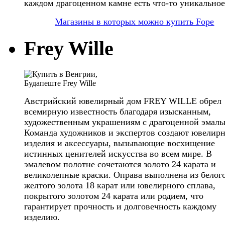
каждом драгоценном камне есть что-то уникальное
Магазины в которых можно купить Fope
Frey Wille
Австрийский ювелирный дом FREY WILLE обрел
всемирную известность благодаря изысканным,
художественным украшениям с драгоценной эмаль
Команда художников и экспертов создают ювелир
изделия и аксессуары, вызывающие восхищение
истинных ценителей искусства во всем мире. В
эмалевом полотне сочетаются золото 24 карата и
великолепные краски. Оправа выполнена из белог
желтого золота 18 карат или ювелирного сплава,
покрытого золотом 24 карата или родием, что
гарантирует прочность и долговечность каждому
изделию.