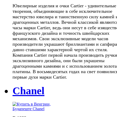
Ювелирные изделия и очки Cartier - удивительные
творения, объединяющие в себе исключительное
мастерство ювелира и таинственную силу камней 
драгоценных металлов. Вечной классикой являютс
часы марки Cartier, ведь они несут в себе изяществ
французского дизайна и точность швейцарских
механизмов. Свои эксклюзивные модели часов
производители украшают бриллиантами и сапфира
давно ставшими характерной чертой их стиля.
Компания Cartier первой начала производить ручки
эксклюзивного дизайна, они были украшены
драгоценными камнями и с использованием золота
платины. В восьмидесятых годах на свет появилис
первые духи марки Cartier.
Chanel