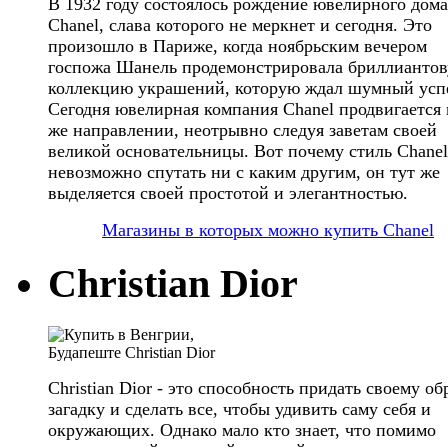
В 1932 году состоялось рождение ювелирного дома
Chanel, слава которого не меркнет и сегодня. Это
произошло в Париже, когда ноябрьским вечером
госпожа Шанель продемонстрировала бриллианто
коллекцию украшений, которую ждал шумный усп
Сегодня ювелирная компания Chanel продвигается 
же направлении, неотрывно следуя заветам своей
великой основательницы. Вот почему стиль Chanel
невозможно спутать ни с каким другим, он тут же
выделяется своей простотой и элегантностью.
Магазины в которых можно купить Chanel
Christian Dior
Christian Dior - это способность придать своему об
загадку и сделать все, чтобы удивить саму себя и
окружающих. Однако мало кто знает, что помимо