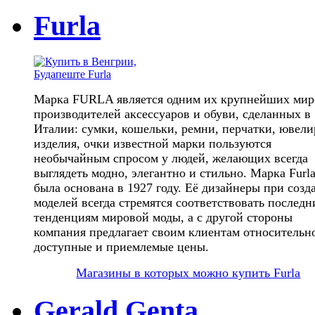
Furla
Марка FURLA является одним их крупнейших ми
производителей аксессуаров и обуви, сделанных в
Италии: сумки, кошельки, ремни, перчатки, ювел
изделия, очки известной марки пользуются
необычайным спросом у людей, желающих всегда
выглядеть модно, элегантно и стильно. Марка Furl
была основана в 1927 году. Её дизайнеры при созд
моделей всегда стремятся соответствовать послед
тенденциям мировой моды, а с другой стороны
компания предлагает своим клиентам относительн
доступные и приемлемые цены.
Магазины в которых можно купить Furla
Gerald Genta