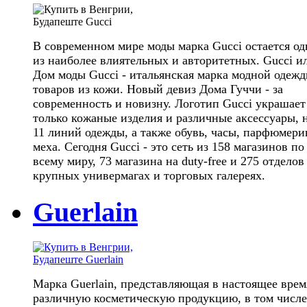
В современном мире моды марка Gucci остается о
из наиболее влиятельных и авторитетных. Gucci и
Дом моды Gucci - итальянская марка модной одежд
товаров из кожи. Новый девиз Дома Гуччи - за
современность и новизну. Логотип Gucci украшает
только кожаные изделия и различные аксессуары, 
11 линий одежды, а также обувь, часы, парфюмери
меха. Сегодня Gucci - это сеть из 158 магазинов по
всему миру, 73 магазина на duty-free и 275 отделов
крупных универмагах и торговых галереях.
Guerlain
Марка Guerlain, представляющая в настоящее врем
различную косметическую продукцию, в том числе