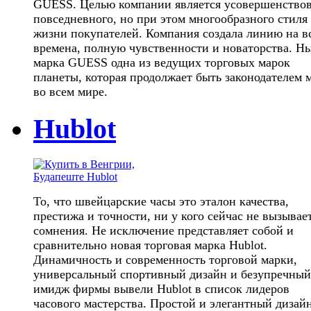
GUESS. Целью компании является усовершенство
повседневного, но при этом многообразного стиля
жизни покупателей. Компания создала линию на в
времена, полную чувственности и новаторства. Н
марка GUESS одна из ведущих торговых марок
планеты, которая продолжает быть законодателем 
во всем мире.
Hublot
То, что швейцарские часы это эталон качества,
престижа и точности, ни у кого сейчас не вызывае
сомнения. Не исключение представляет собой и
сравнительно новая торговая марка Hublot.
Динамичность и современность торговой марки,
универсальный спортивный дизайн и безупречный
имидж фирмы вывели Hublot в список лидеров
часового мастерства. Простой и элегантный дизай