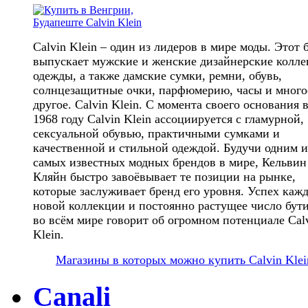
Calvin Klein – один из лидеров в мире моды. Этот 
выпускает мужские и женские дизайнерские колл
одежды, а также дамские сумки, ремни, обувь,
солнцезащитные очки, парфюмерию, часы и много
другое. Calvin Klein. С момента своего основания 
1968 году Calvin Klein ассоциируется с гламурной,
сексуальной обувью, практичными сумками и
качественной и стильной одеждой. Будучи одним и
самых известных модных брендов в мире, Кельвин
Кляйн быстро завоёвывает те позиции на рынке,
которые заслуживает бренд его уровня. Успех каж
новой коллекции и постоянно растущее число бут
во всём мире говорит об огромном потенциале Cal
Klein.
Магазины в которых можно купить Calvin Klei
Canali