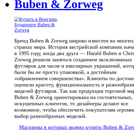
Buben & Zorweg
Бренд Buben & Zorweg широко известен во многих
странах мира. История австрийской компании нача
в 1995 году, когда два друга — Harald Buben и Chris
Zorweg решили заняться созданием эксклюзивных
футляров для часов и ювелирных украшений, кото
были бы не просто упаковкой, а достойным
«обрамлением совершенства». Клиенты по достои
оценили красоту, функциональность и разнообраз
моделей футляров. Так как продукция торговой ма
Buben & Zorweg ориентирована на состоятельных,
искушенных клиентов, то дизайнеры делают все
возможное, чтобы обеспечить покупателям огром
выбор разнообразных моделей.
Магазины в которых можно купить Buben & Zor