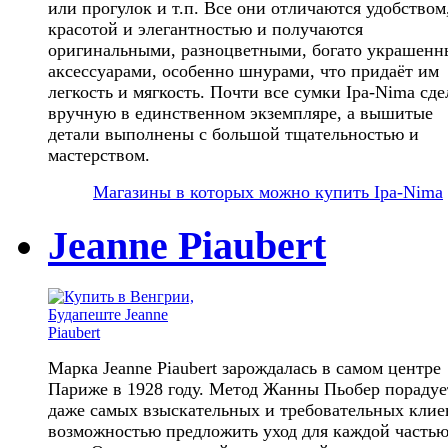
или прогулок и т.п. Все они отличаются удобством
красотой и элегантностью и получаются
оригинальными, разноцветными, богато украшен
аксессуарами, особенно шнурами, что придаёт им
легкость и мягкость. Почти все сумки Ipa-Nima сд
вручную в единственном экземпляре, а вышитые
детали выполнены с большой тщательностью и
мастерством.
Магазины в которых можно купить Ipa-Nima
Jeanne Piaubert
Марка Jeanne Piaubert зарождалась в самом центре
Париже в 1928 году. Метод Жанны Пьобер порадуе
даже самых взыскательных и требовательных клие
возможностью предложить уход для каждой часть