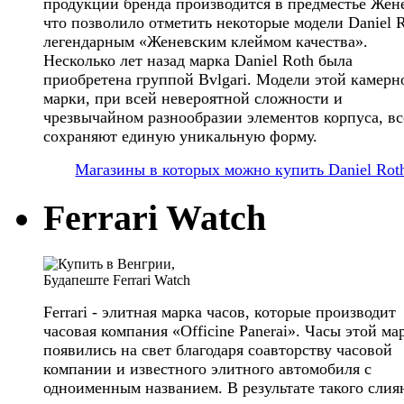
продукции бренда производится в предместье Жен
что позволило отметить некоторые модели Daniel 
легендарным «Женевским клеймом качества».
Несколько лет назад марка Daniel Roth была
приобретена группой Bvlgari. Модели этой камерн
марки, при всей невероятной сложности и
чрезвычайном разнообразии элементов корпуса, вс
сохраняют единую уникальную форму.
Магазины в которых можно купить Daniel Rot
Ferrari Watch
Ferrari - элитная марка часов, которые производит
часовая компания «Officine Panerai». Часы этой ма
появились на свет благодаря соавторству часовой
компании и известного элитного автомобиля с
одноименным названием. В результате такого слия