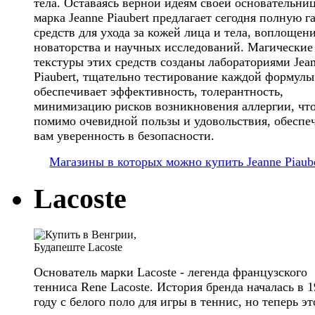
тела. Оставаясь верной идеям своей основательниц
марка Jeanne Piaubert предлагает сегодня полную г
средств для ухода за кожей лица и тела, воплощен
новаторства и научных исследований. Магические
текстуры этих средств созданы лабораториями Jea
Piaubert, тщательно тестирование каждой формулы
обеспечивает эффективность, толерантность,
минимизацию рисков возникновения аллергии, чт
помимо очевидной пользы и удовольствия, обеспе
вам уверенность в безопасности.
Магазины в которых можно купить Jeanne Piaub
Lacoste
Основатель марки Lacoste - легенда французского
тенниса Rene Lacoste. История бренда началась в 
году с белого поло для игры в теннис, но теперь эт