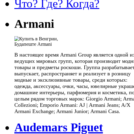
Что? Где? Когда?
Armani
В настоящее время Armani Group является одной и
ведущих мировых групп, которая производит мод
товары и предметы роскоши. Группа разрабатывает
выпускает, распространяет и реализует в розницу
модные и эксклюзивные товары, среди которых:
одежда, аксессуары, очки, часы, ювелирные украш
домашние интерьеры, парфюмерия и косметика, п
целым рядом торговых марок: Giorgio Armani; Arm
Collezioni; Emporio Armani: AJ | Armani Jeans; A/X
Armani Exchange; Armani Junior; Armani Casa.
Audemars Piguet