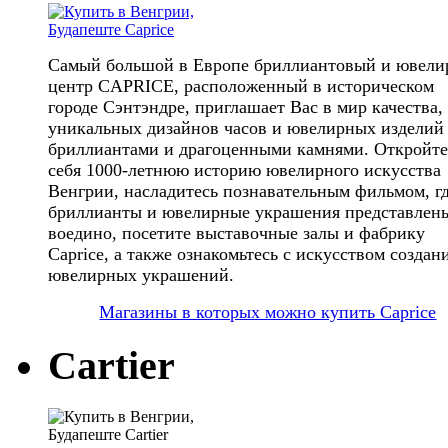
Самый большой в Европе бриллиантовый и ювел
центр CAPRICE, расположенный в историческом
городе Сэнтэндре, приглашает Вас в мир качества,
уникальных дизайнов часов и ювелирных изделий
бриллиантами и драгоценными камнями. Откройте
себя 1000-летнюю историю ювелирного искусства
Венгрии, насладитесь познавательным фильмом, г
бриллианты и ювелирные украшения представлен
воедино, посетите выставочные залы и фабрику
Caprice, а также ознакомьтесь с искусством создан
ювелирных украшений.
Магазины в которых можно купить Caprice
Cartier