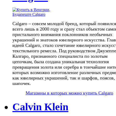
Calgaro – совсем молодой бренд, который появился
всего лишь в 2000 году и сразу стал объектом само
пристального внимания поклонников необычных
украшений и знатоков ювелирного искусства. Гла
идеей Calgaro, стало сочетание ювелирного искусс
текстильного ремесла. Под руководством Джузепп
Калгаро, признанного специалиста по золотым
цепочкам, была создана уникальная технология
превращения золота или серебра в тончайшие нити
которых возможно изготовление различных предме
как ювелирных украшений, так и шарфов, поясов,
шапочек.
Магазины в которых можно купить Calgaro
Calvin Klein