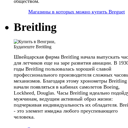
обществом.
Магазины в которых можно купить Breguet
Breitling
Швейцарская фирма Breitling начала выпускать ча
для летчиков еще на заре развития авиации. В 193
годы Breitling пользовалась хорошей славой
профессионального производителя сложных часов
механизмов. Благодаря этому хронометры Breitling
начали появляться в кабинах самолетов Boeing,
Lockheed, Douglas. Часы Breitling идеально подойд
мужчинам, ведущим активный образ жизни:
подчеркивая индивидуальность их обладателя. Brei
- это элемент имиджа любого преуспевающего
человека.