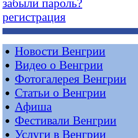
забыли пароль?
регистрация
Новости Венгрии
Видео о Венгрии
Фотогалерея Венгрии
Статьи о Венгрии
Афиша
Фестивали Венгрии
Услуги в Венгрии