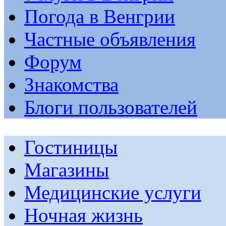
Погода в Венгрии
Частные объявления
Форум
Знакомства
Блоги пользователей
Гостиницы
Магазины
Медицинские услуги
Ночная жизнь