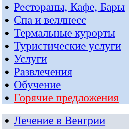
Рестораны, Кафе, Бары
Спа и веллнесс
Термальные курорты
Туристические услуги
Услуги
Развлечения
Обучение
Горячие предложения
Лечение в Венгрии