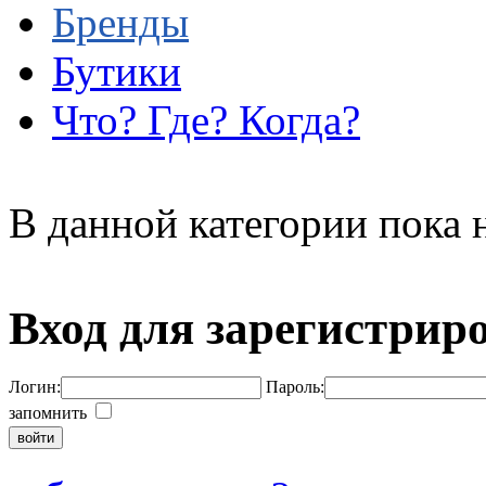
Бренды
Бутики
Что? Где? Когда?
В данной категории пока н
Вход для зарегистрир
Логин:
Пароль:
запомнить