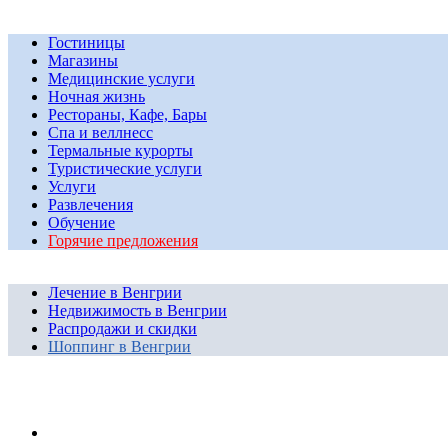
Гостиницы
Магазины
Медицинские услуги
Ночная жизнь
Рестораны, Кафе, Бары
Спа и веллнесс
Термальные курорты
Туристические услуги
Услуги
Развлечения
Обучение
Горячие предложения
Лечение в Венгрии
Недвижимость в Венгрии
Распродажи и скидки
Шоппинг в Венгрии