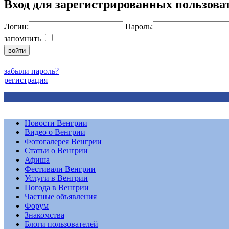
Вход для зарегистрированных пользова
Логин:
Пароль:
запомнить
забыли пароль?
регистрация
Новости Венгрии
Видео о Венгрии
Фотогалерея Венгрии
Статьи о Венгрии
Афиша
Фестивали Венгрии
Услуги в Венгрии
Погода в Венгрии
Частные объявления
Форум
Знакомства
Блоги пользователей