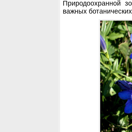
Природоохранной зо
важных ботанических,