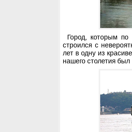
Город, которым по 
строился с невероят
лет в одну из красив
нашего столетия был