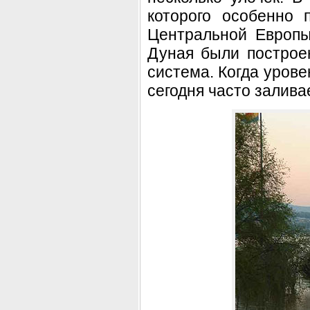
которого особенно 
Центральной Европ
Дуная были построе
система. Когда урове
сегодня часто залива