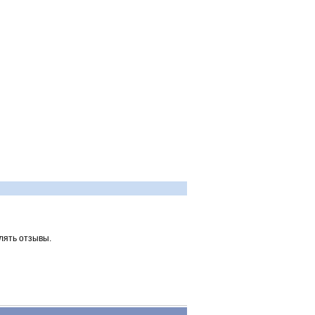
лять отзывы.