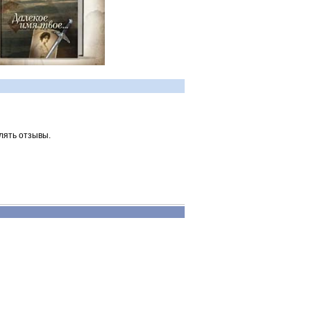
лять отзывы.