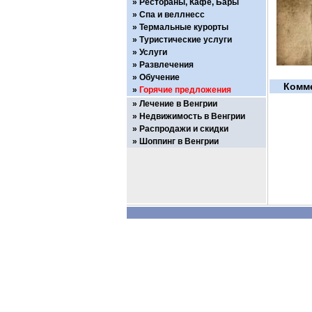
Рестораны, Кафе, Бары
Спа и веллнесс
Термальные курорты
Туристические услуги
Услуги
Развлечения
Обучение
Комм
Горячие предложения
Лечение в Венгрии
Недвижимость в Венгрии
Распродажи и скидки
Шоппинг в Венгрии