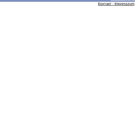
Контакт - Impresszum