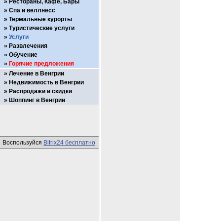
Рестораны, Кафе, Бары
Спа и веллнесс
Термальные курорты
Туристические услуги
Услуги
Развлечения
Обучение
Горячие предложения
Лечение в Венгрии
Недвижимость в Венгрии
Распродажи и скидки
Шоппинг в Венгрии
Воспользуйся
Bitrix24 бесплатно