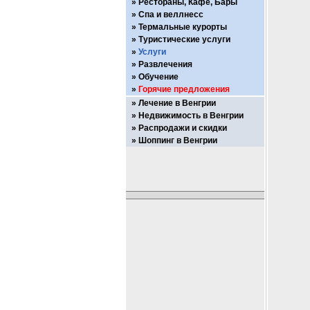
Рестораны, Кафе, Бары
Спа и веллнесс
Термальные курорты
Туристические услуги
Услуги
Развлечения
Обучение
Горячие предложения
Лечение в Венгрии
Недвижимость в Венгрии
Распродажи и скидки
Шоппинг в Венгрии