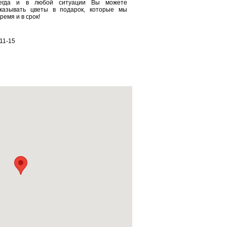
сегда и в любой ситуации Вы можете
казывать цветы в подарок, которые мы
ремя и в срок!
 11-15