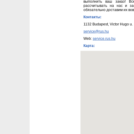
выполнить ваш заказ! В
рассчитывать на нас и за
обязательно доставим их вов
Контакты:
1132 Budapest, Victor Hugo u.
service@rus.hu
Web:
service.rus.hu
Карта: