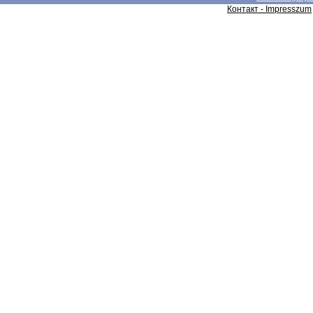
Контакт - Impresszum