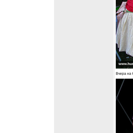
Вчера на 