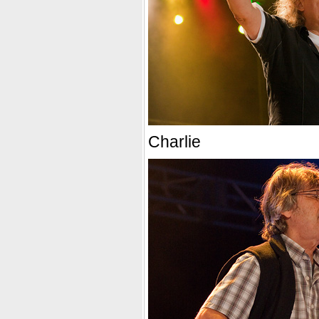
Charlie