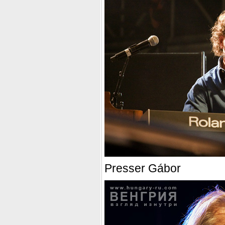
Presser Gábor