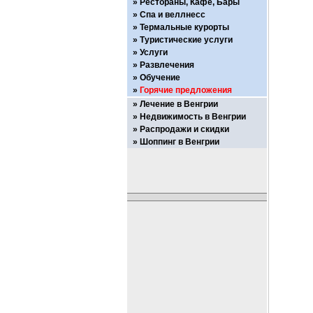
Рестораны, Кафе, Бары
Спа и веллнесс
Термальные курорты
Туристические услуги
Услуги
Развлечения
Обучение
Горячие предложения
Лечение в Венгрии
Недвижимость в Венгрии
Распродажи и скидки
Шоппинг в Венгрии