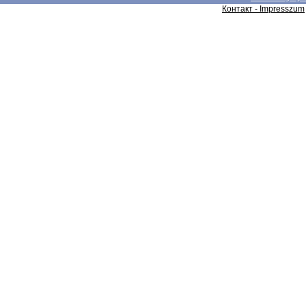
Контакт - Impresszum