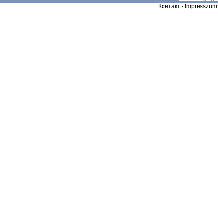
Контакт - Impresszum