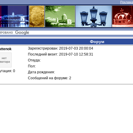
Реклама 
Форум
Зарегистрирован: 2019-07-03 20:00:04
attenok
Последний визит: 2019-07-10 12:58:31
Откуда: 
Пол: 
утация: 0
Дата рождения: 
Сообщений на форуме: 2