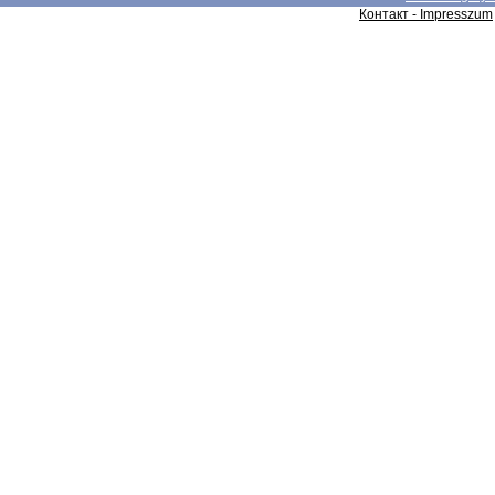
Контакт - Impresszum