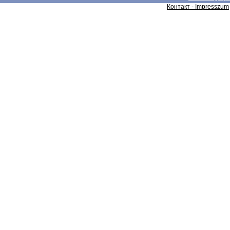
Контакт - Impresszum