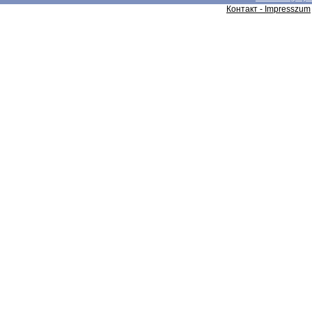
Контакт - Impresszum