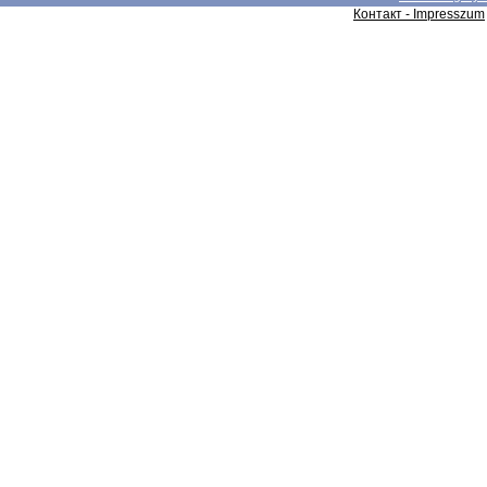
Контакт - Impresszum