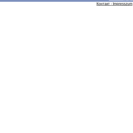
Контакт - Impresszum