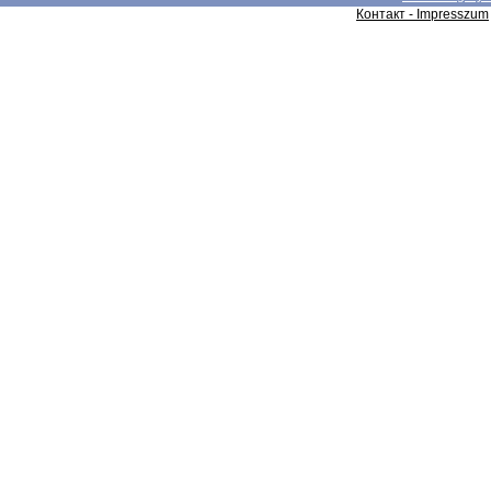
Контакт - Impresszum