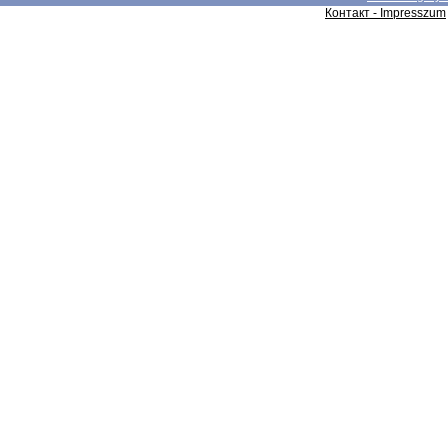
Контакт - Impresszum