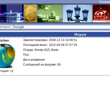
Реклама 
Форум
Зарегистрирован: 2008-12-14 10:48:51
kzhan
Последний визит: 2022-04-06 07:57:29
Откуда: Almaty (KZ), Buda
Пол: 
Дата рождения: 
Сообщений на форуме: 69
тация: 12