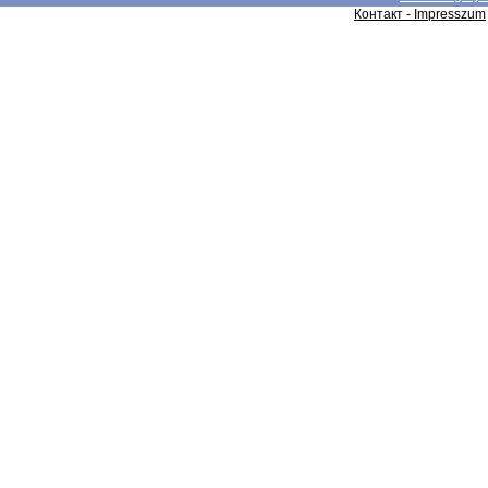
Контакт - Impresszum